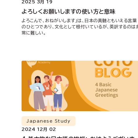
2025 3月 19
よろしくお願いしますの使い方と意味
よろこんで、おねがいします」は、日本の真髄ともいえる言葉
のひとつであり、文化として根付いているが、英訳するのは
常に難しい。
Japanese Study
2024 12月 02