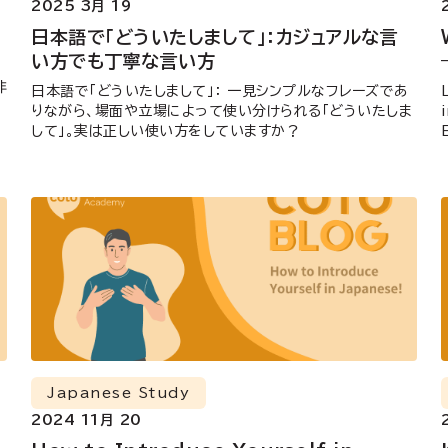
2025 3月 19
日本語で「どういたしまして」：カジュアルな言
い方でも丁寧な言い方
非
日本語で「どういたしまして」： 一見シンプルなフレーズであ
りながら、場面や立場によって使い分けられる「どういたしま
して」。実は正しい使い方をしていますか？
Japanese Study
2024 11月 20