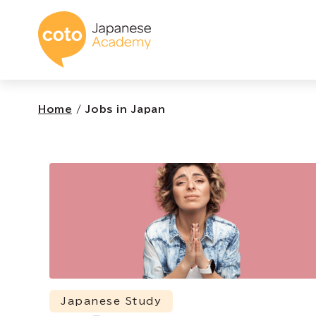
コトアカデミー日本
Home
/
Jobs in Japan
Japanese Study