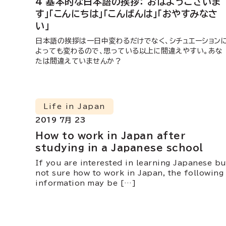
4 基本的な日本語の挨拶： おはようございま
す」「こんにちは」「こんばんは」「おやすみなさ
い」
日本語の挨拶は一日中変わるだけでなく、シチュエーション
よっても変わるので、思っている以上に間違えやすい。あな
たは間違えていませんか？
Life in Japan
2019 7月 23
How to work in Japan after
studying in a Japanese school
If you are interested in learning Japanese bu
not sure how to work in Japan, the following
information may be […]