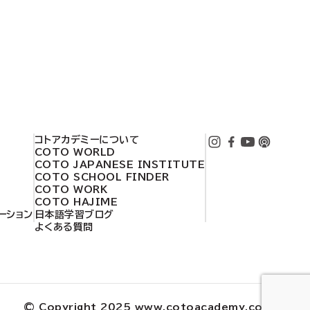
コトアカデミーについて
COTO WORLD
COTO JAPANESE INSTITUTE
COTO SCHOOL FINDER
COTO WORK
COTO HAJIME
ーション
日本語学習ブログ
用
よくある質問
© Copyright 2025 www.cotoacademy.com