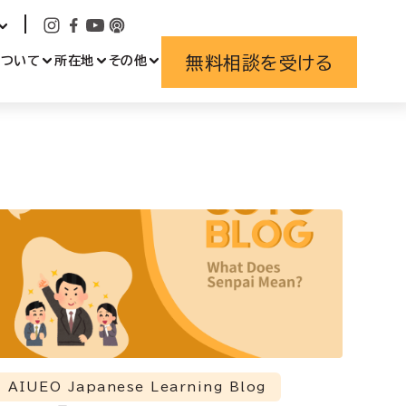
無料相談を受ける
について
所在地
その他
AIUEO Japanese Learning Blog