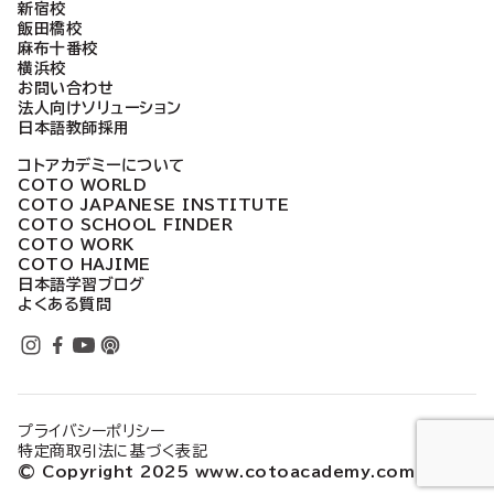
新宿校
飯田橋校
麻布十番校
横浜校
お問い合わせ
法人向けソリューション
日本語教師採用
コトアカデミーについて
COTO WORLD
COTO JAPANESE INSTITUTE
COTO SCHOOL FINDER
COTO WORK
COTO HAJIME
日本語学習ブログ
よくある質問
プライバシーポリシー
特定商取引法に基づく表記
© Copyright 2025 www.cotoacademy.com