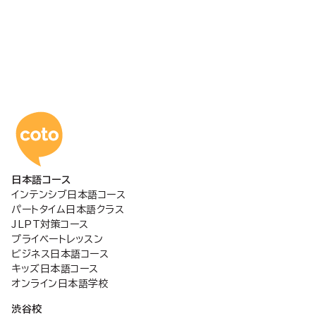
コトアカデミー日本語
日本語コース
インテンシブ日本語コース
パートタイム日本語クラス
JLPT対策コース
プライベートレッスン
ビジネス日本語コース
キッズ日本語コース
オンライン日本語学校
渋谷校