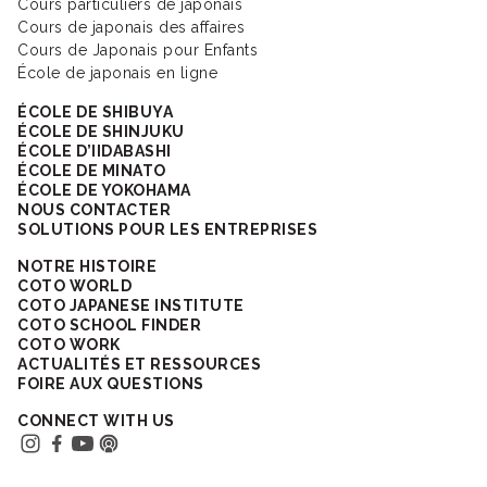
Cours particuliers de japonais
Cours de japonais des affaires
Cours de Japonais pour Enfants
École de japonais en ligne
ÉCOLE DE SHIBUYA
ÉCOLE DE SHINJUKU
ÉCOLE D’IIDABASHI
ÉCOLE DE MINATO
ÉCOLE DE YOKOHAMA
NOUS CONTACTER
SOLUTIONS POUR LES ENTREPRISES
NOTRE HISTOIRE
COTO WORLD
COTO JAPANESE INSTITUTE
COTO SCHOOL FINDER
COTO WORK
ACTUALITÉS ET RESSOURCES
FOIRE AUX QUESTIONS
CONNECT WITH US