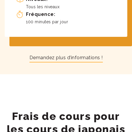
Tous les niveaux
Fréquence:
100 minutes par jour
Demandez plus d’informations !
Frais de cours pour
les cours de japonais