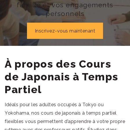
famille et vos engagements
personnels
Inscrivez-vous maintenant
À propos des Cours
de Japonais à Temps
Partiel
Idéals pour les adultes occupés à Tokyo ou
Yokohama, nos cours de japonais à temps partiel
flexibles vous permettent d’apprendre à votre propre
rythme avec des professeurs natifs. Étudiez dans