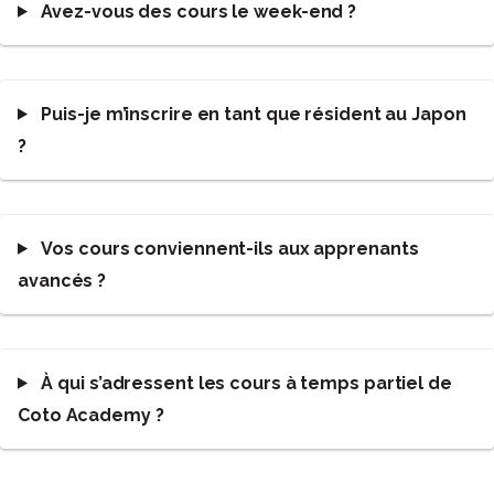
Avez-vous des cours le week-end ?
Puis-je m’inscrire en tant que résident au Japon
?
Vos cours conviennent-ils aux apprenants
avancés ?
À qui s’adressent les cours à temps partiel de
Coto Academy ?