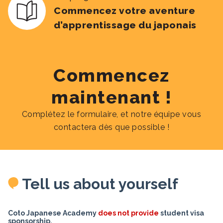
Commencez votre aventure
d’apprentissage du japonais
Commencez
maintenant !
Complétez le formulaire, et notre équipe vous
contactera dès que possible !