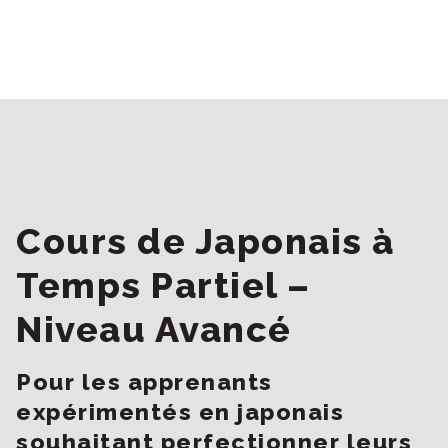
Cours de Japonais à
Temps Partiel –
Niveau Avancé
Pour les apprenants
expérimentés en japonais
souhaitant perfectionner leurs