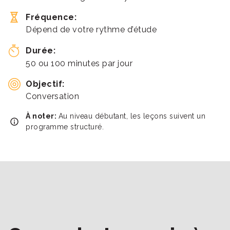
Fréquence:
Dépend de votre rythme d’étude
Durée:
50 ou 100 minutes par jour
Objectif:
Conversation
À noter:
Au niveau débutant, les leçons suivent un
programme structuré.