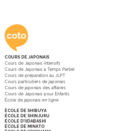
Coto Academy - Éc
COURS DE JAPONAIS
Cours de Japonais Intensifs
Cours de Japonais à Temps Partiel
Cours de préparation au JLPT
Cours particuliers de japonais
Cours de japonais des affaires
Cours de Japonais pour Enfants
École de japonais en ligne
ÉCOLE DE SHIBUYA
ÉCOLE DE SHINJUKU
ÉCOLE D’IIDABASHI
ÉCOLE DE MINATO