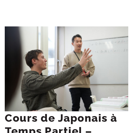
Cours de Japonais à
Temps Partiel –