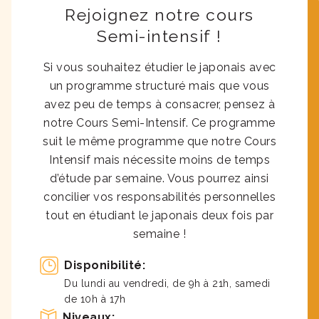
Rejoignez notre cours
Semi-intensif !
Si vous souhaitez étudier le japonais avec
un programme structuré mais que vous
avez peu de temps à consacrer, pensez à
notre Cours Semi-Intensif. Ce programme
suit le même programme que notre Cours
Intensif mais nécessite moins de temps
d’étude par semaine. Vous pourrez ainsi
concilier vos responsabilités personnelles
tout en étudiant le japonais deux fois par
semaine !
Disponibilité:
Du lundi au vendredi, de 9h à 21h, samedi
de 10h à 17h
Niveaux: