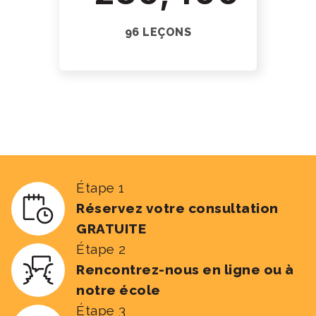
96 LEÇONS
Étape 1
Réservez votre consultation
GRATUITE
Étape 2
Rencontrez-nous en ligne ou à
notre école
Étape 3