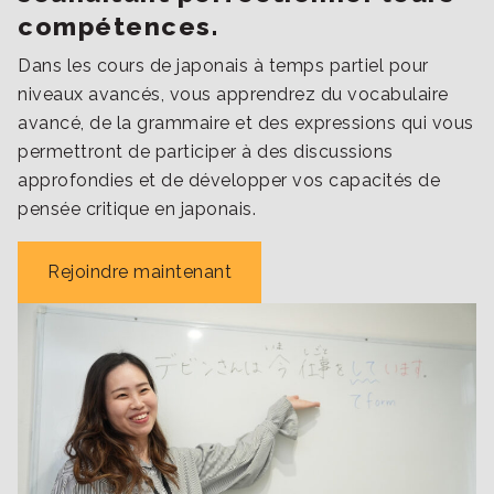
compétences.
Dans les cours de japonais à temps partiel pour
niveaux avancés, vous apprendrez du vocabulaire
avancé, de la grammaire et des expressions qui vous
permettront de participer à des discussions
approfondies et de développer vos capacités de
pensée critique en japonais.
Rejoindre maintenant