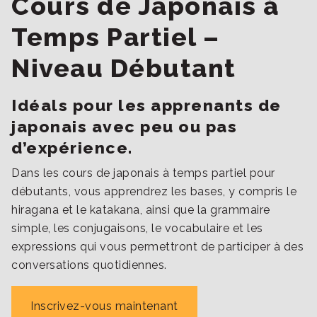
Cours de Japonais à
Temps Partiel –
Niveau Débutant
Idéals pour les apprenants de
japonais avec peu ou pas
d’expérience.
Dans les cours de japonais à temps partiel pour
débutants, vous apprendrez les bases, y compris le
hiragana et le katakana, ainsi que la grammaire
simple, les conjugaisons, le vocabulaire et les
expressions qui vous permettront de participer à des
conversations quotidiennes.
Inscrivez-vous maintenant