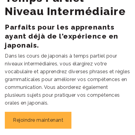
Niveau Intermédiaire
Parfaits pour les apprenants
ayant déjà de l’expérience en
japonais.
Dans les cours de japonais à temps partiel pour
niveaux intermédiaires, vous élargirez votre
vocabulaire et apprendrez diverses phrases et règles
grammaticales pour améliorer vos compétences en
communication. Vous aborderez également
plusieurs sujets pour pratiquer vos compétences
orales en japonais.
Rejoindre maintenant