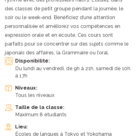
des classes de petit groupe pendant la journée, le
soir ou le week-end. Bénéficiez d’une attention
personnalisée et améliorez vos compétences en
expression orale et en écoute. Ces cours sont
parfaits pour se concentrer sur des sujets comme le
japonais des affaires, la Grammaire ou l’oral.
Disponibilité:
Du lundi au vendredi, de 9h à 21h, samedi de 10h
à 17h
Niveaux:
Tous les niveaux
Taille de la classe:
Maximum 8 étudiants
Lieu:
Écoles de langues à Tokyo et Yokohama