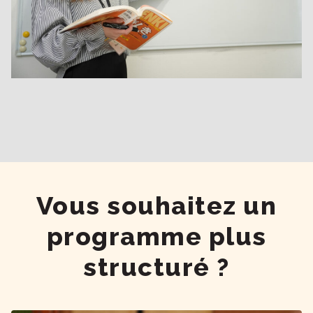
Vous souhaitez un
programme plus
structuré ?