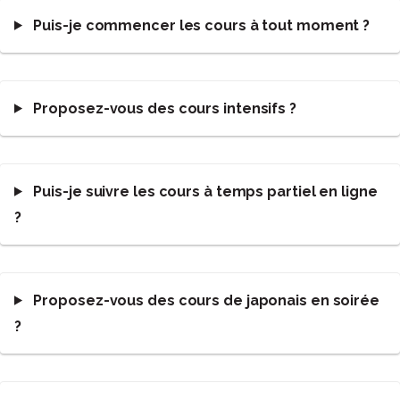
Puis-je commencer les cours à tout moment ?
Proposez-vous des cours intensifs ?
Puis-je suivre les cours à temps partiel en ligne
?
Proposez-vous des cours de japonais en soirée
?