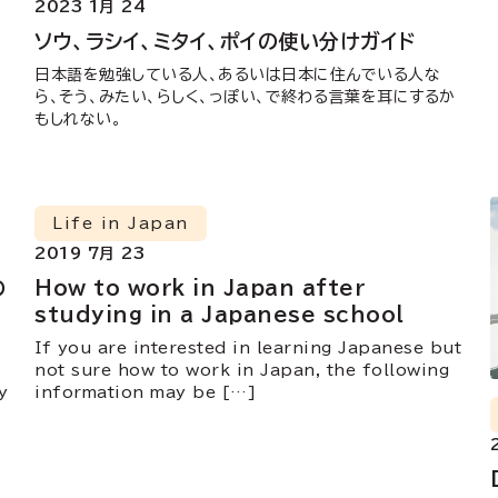
2023 1月 24
ソウ、ラシイ、ミタイ、ポイの使い分けガイド
日本語を勉強している人、あるいは日本に住んでいる人な
ら、そう、みたい、らしく、っぽい、で終わる言葉を耳にするか
もしれない。
Life in Japan
2019 7月 23
の
How to work in Japan after
studying in a Japanese school
If you are interested in learning Japanese but
not sure how to work in Japan, the following
y
information may be […]