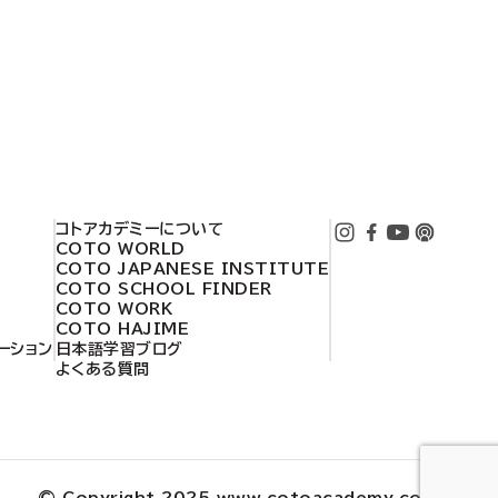
コトアカデミーについて
COTO WORLD
COTO JAPANESE INSTITUTE
COTO SCHOOL FINDER
COTO WORK
COTO HAJIME
ーション
日本語学習ブログ
用
よくある質問