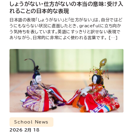
しょうがない・仕方がないの本当の意味：受け入
れることの日本的な表現
日本語の表現「しょうがない」と「仕方がない」は、自分ではど
うにもならない状況に直面したとき、gracefulに立ち向か
う気持ちを表しています。英語にすっきりと訳せない表現で
ありながら、日常的に非常によく使われる言葉です。 […]
School News
2026 2月 18