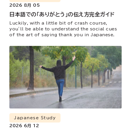
2026 8月 05
日本語での「ありがとう」の伝え方完全ガイド
Luckily, with a little bit of crash course,
you’ll be able to understand the social cues
of the art of saying thank you in Japanese.
Japanese Study
2026 6月 12