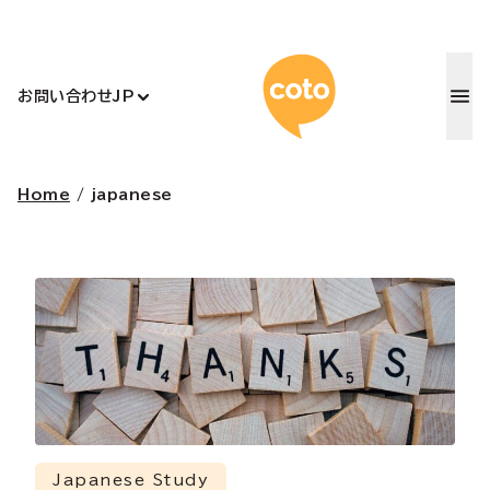
コトアカデ
お問い合わせ
JP
Home
/
japanese
Japanese Study