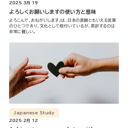
2025 3月 19
よろしくお願いしますの使い方と意味
よろこんで、おねがいします」は、日本の真髄ともいえる言葉
のひとつであり、文化として根付いているが、英訳するのは
非常に難しい。
Japanese Study
2025 2月 12