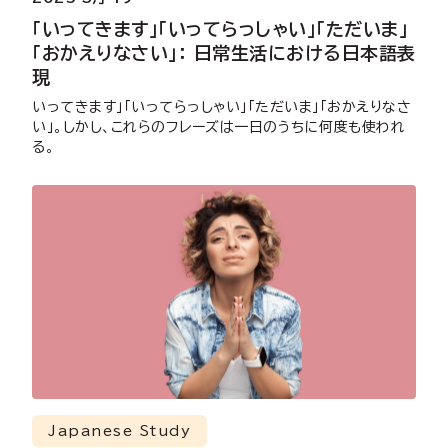
「いってきます」「いってらっしゃい」「ただいま」
「おかえりなさい」： 日常生活における日本語表
現
いってきます」「いってらっしゃい」「ただいま」「おかえりなさ
い」。しかし、これらのフレーズは一日のうちに何度も使われ
る。
Japanese Study