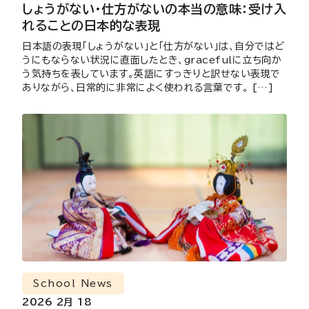
しょうがない・仕方がないの本当の意味：受け入
れることの日本的な表現
日本語の表現「しょうがない」と「仕方がない」は、自分ではど
うにもならない状況に直面したとき、gracefulに立ち向か
う気持ちを表しています。英語にすっきりと訳せない表現で
ありながら、日常的に非常によく使われる言葉です。 […]
School News
2026 2月 18