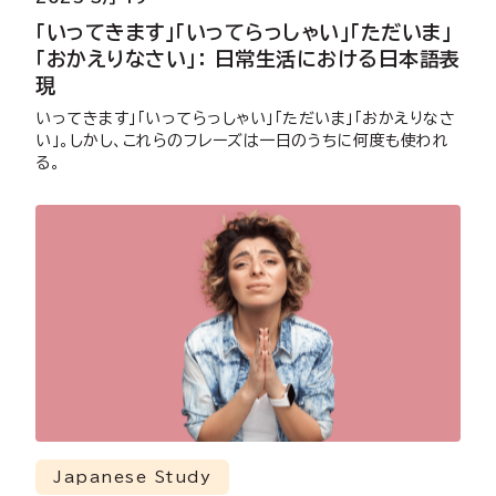
「いってきます」「いってらっしゃい」「ただいま」
「おかえりなさい」： 日常生活における日本語表
現
いってきます」「いってらっしゃい」「ただいま」「おかえりなさ
い」。しかし、これらのフレーズは一日のうちに何度も使われ
る。
Japanese Study