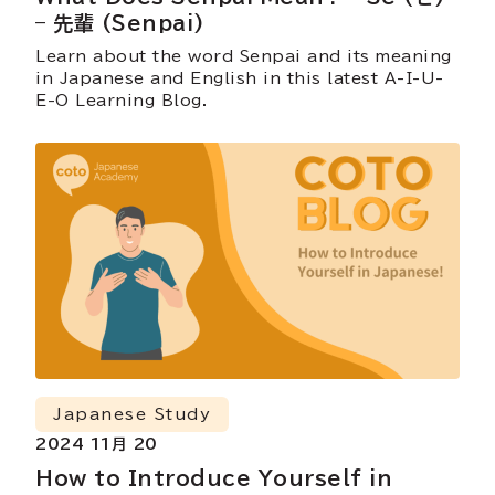
– 先輩 (Senpai)
Learn about the word Senpai and its meaning
in Japanese and English in this latest A-I-U-
E-O Learning Blog.
Japanese Study
2024 11月 20
How to Introduce Yourself in