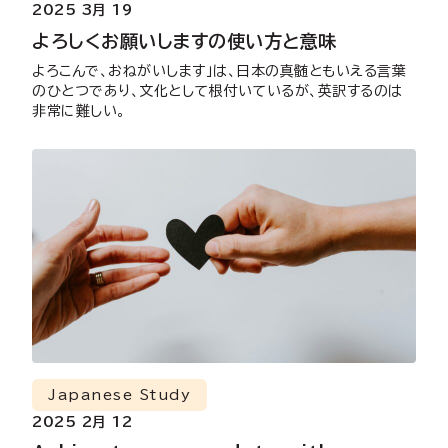
2025 3月 19
よろしくお願いしますの使い方と意味
よろこんで、おねがいします」は、日本の真髄ともいえる言葉
のひとつであり、文化として根付いているが、英訳するのは
非常に難しい。
Japanese Study
2025 2月 12