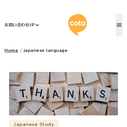
コトアカデ
お問い合わせ
JP
Home
/
japanese language
Japanese Study