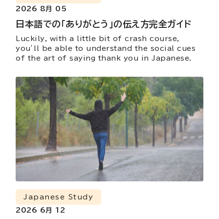
2026 8月 05
日本語での「ありがとう」の伝え方完全ガイド
Luckily, with a little bit of crash course,
you’ll be able to understand the social cues
of the art of saying thank you in Japanese.
Japanese Study
2026 6月 12