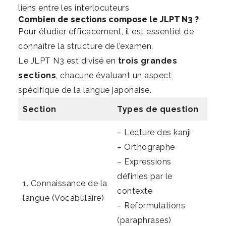
liens entre les interlocuteurs
Combien de sections compose le JLPT N3 ?
Pour étudier efficacement, il est essentiel de
connaître la structure de l’examen.
Le JLPT N3 est divisé en
trois grandes
sections
, chacune évaluant un aspect
spécifique de la langue japonaise.
Section
Types de question
– Lecture des kanji
– Orthographe
– Expressions
définies par le
1. Connaissance de la
contexte
langue (Vocabulaire)
– Reformulations
(paraphrases)