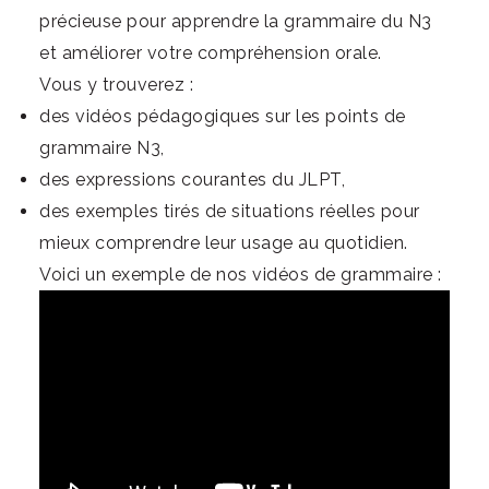
précieuse pour apprendre la grammaire du N3
et améliorer votre compréhension orale.
Vous y trouverez :
des vidéos pédagogiques sur les points de
grammaire N3,
des expressions courantes du JLPT,
des exemples tirés de situations réelles pour
mieux comprendre leur usage au quotidien.
Voici un exemple de nos vidéos de grammaire :