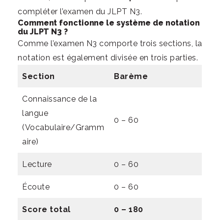
compléter l’examen du JLPT N3.
Comment fonctionne le système de notation
du JLPT N3 ?
Comme l’examen N3 comporte trois sections, la
notation est également divisée en trois parties.
Section
Barème
Connaissance de la
langue
0 – 60
(Vocabulaire/Gramm
aire)
Lecture
0 – 60
Écoute
0 – 60
Score total
0 – 180