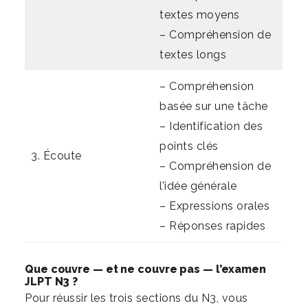
textes moyens
– Compréhension de
textes longs
– Compréhension
basée sur une tâche
– Identification des
points clés
3. Écoute
– Compréhension de
l’idée générale
– Expressions orales
– Réponses rapides
Que couvre — et ne couvre pas — l’examen
JLPT N3 ?
Pour réussir les trois sections du N3, vous