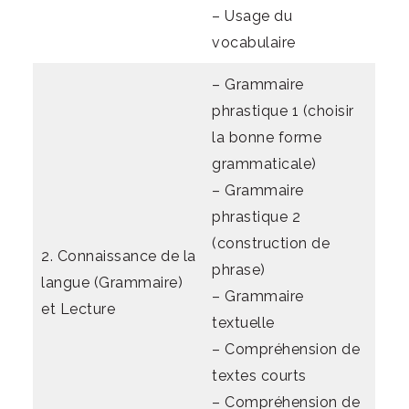
– Usage du
vocabulaire
– Grammaire
phrastique 1 (choisir
la bonne forme
grammaticale)
– Grammaire
phrastique 2
(construction de
2. Connaissance de la
phrase)
langue (Grammaire)
– Grammaire
et Lecture
textuelle
– Compréhension de
textes courts
– Compréhension de