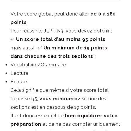
Votre score global peut donc aller
de 0 à 180
points
.
Pour réussir le JLPT N3, vous devez obtenir :
✅
Un score total d’au moins 95 points
mais aussi : ✅
Un minimum de 19 points
dans chacune des trois sections :
Vocabulaire/Grammaire
Lecture
Écoute
Cela signifie que même si votre score total
dépasse 95,
vous échouerez
si l’une des
sections est en dessous de 19 points.
Il est donc essentiel de
bien équilibrer votre
préparation
et de ne pas compter uniquement