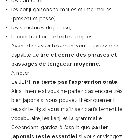
les particules,
les conjugaisons formelles et informelles
(présent et passé),
les structures de phrase,
la construction de textes simples.
Avant de passer l’examen, vous devriez être
capable de
lire et écrire des phrases et
passages de longueur moyenne
.
À noter :
Le JLPT
ne teste pas l’expression orale
.
Ainsi, même si vous ne parlez pas encore très
bien japonais, vous pouvez théoriquement
réussir le N3 si vous maîtrisez parfaitement le
vocabulaire, les kanji et la grammaire.
Cependant, gardez à l’esprit que
parler
japonais reste essentiel
si vous envisagez