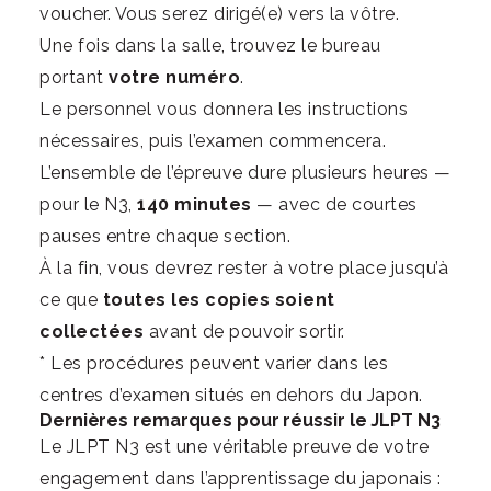
voucher. Vous serez dirigé(e) vers la vôtre.
Une fois dans la salle, trouvez le bureau
portant
votre numéro
.
Le personnel vous donnera les instructions
nécessaires, puis l’examen commencera.
L’ensemble de l’épreuve dure plusieurs heures —
pour le N3,
140 minutes
— avec de courtes
pauses entre chaque section.
À la fin, vous devrez rester à votre place jusqu’à
ce que
toutes les copies soient
collectées
avant de pouvoir sortir.
* Les procédures peuvent varier dans les
centres d’examen situés en dehors du Japon.
Dernières remarques pour réussir le JLPT N3
Le JLPT N3 est une véritable preuve de votre
engagement dans l’apprentissage du japonais :