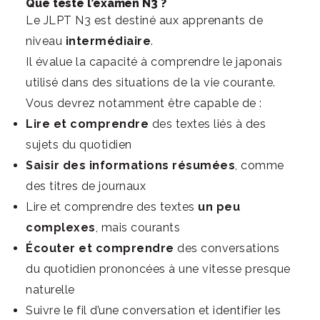
Que teste l’examen N3 ?
Le JLPT N3 est destiné aux apprenants de
niveau
intermédiaire
.
Il évalue la capacité à comprendre le japonais
utilisé dans des situations de la vie courante.
Vous devrez notamment être capable de :
Lire et comprendre
des textes liés à des
sujets du quotidien
Saisir des informations résumées
, comme
des titres de journaux
Lire et comprendre des textes
un peu
complexes
, mais courants
Écouter et comprendre
des conversations
du quotidien prononcées à une vitesse presque
naturelle
Suivre le fil d’une conversation et identifier les