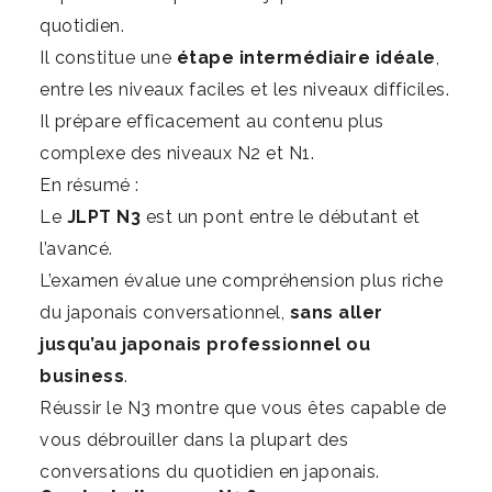
quotidien.
Il constitue une
étape intermédiaire idéale
,
entre les niveaux faciles et les niveaux difficiles.
Il prépare efficacement au contenu plus
complexe des niveaux N2 et N1.
En résumé :
Le
JLPT N3
est un pont entre le débutant et
l’avancé.
L’examen évalue une compréhension plus riche
du japonais conversationnel,
sans aller
jusqu’au japonais professionnel ou
business
.
Réussir le N3 montre que vous êtes capable de
vous débrouiller dans la plupart des
conversations du quotidien en japonais.