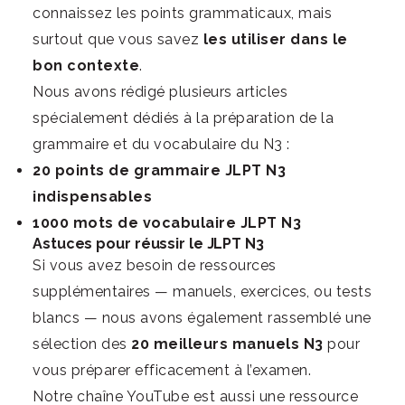
connaissez les points grammaticaux, mais
surtout que vous savez
les utiliser dans le
bon contexte
.
Nous avons rédigé plusieurs articles
spécialement dédiés à la préparation de la
grammaire et du vocabulaire du N3 :
20 points de grammaire JLPT N3
indispensables
1000 mots de vocabulaire JLPT N3
Astuces pour réussir le JLPT N3
Si vous avez besoin de ressources
supplémentaires — manuels, exercices, ou tests
blancs — nous avons également rassemblé une
sélection des
20 meilleurs manuels N3
pour
vous préparer efficacement à l’examen.
Notre
chaîne YouTube
est aussi une ressource