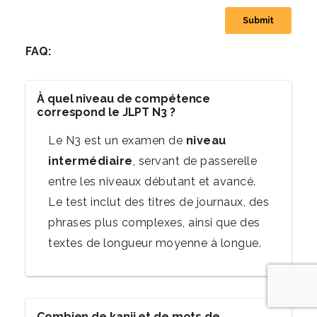
FAQ:
À quel niveau de compétence
correspond le JLPT N3 ?
Le N3 est un examen de
niveau
intermédiaire
, servant de passerelle
entre les niveaux débutant et avancé.
Le test inclut des titres de journaux, des
phrases plus complexes, ainsi que des
textes de longueur moyenne à longue.
Combien de kanji et de mots de