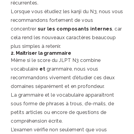
récurrentes.
Lorsque vous étudiez les kanji du N3, nous vous
recommandons fortement de vous
concentrer
sur les composants internes
, car
cela rend les nouveaux caractères beaucoup
plus simples à retenir.
2. Maîtriser la grammaire
Même si le score du JLPT N3 combine
vocabulaire
et
grammaire, nous vous
recommandons vivement d’étudier ces deux
domaines séparément et en profondeur.
La grammaire et le vocabulaire apparaîtront
sous forme de phrases à trous, d’e-mails, de
petits articles ou encore de questions de
compréhension écrite.
L’examen vérifie non seulement que vous