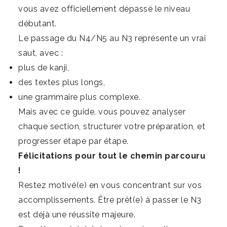
vous avez officiellement dépassé le niveau
débutant.
Le passage du N4/N5 au N3 représente un vrai
saut, avec :
plus de kanji,
des textes plus longs,
une grammaire plus complexe.
Mais avec ce guide, vous pouvez analyser
chaque section, structurer votre préparation, et
progresser étape par étape.
Félicitations pour tout le chemin parcouru
!
Restez motivé(e) en vous concentrant sur vos
accomplissements. Être prêt(e) à passer le N3
est déjà une réussite majeure.