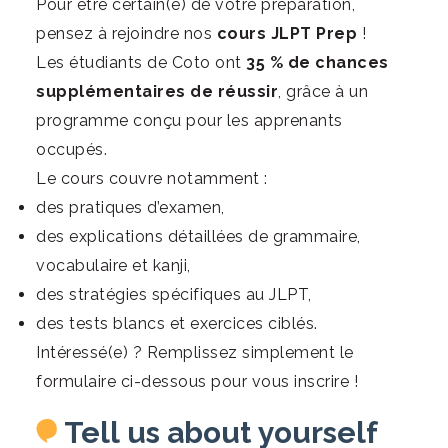
Pour être certain(e) de votre préparation,
pensez à rejoindre nos
cours JLPT Prep
!
Les étudiants de Coto ont
35 % de chances
supplémentaires de réussir
, grâce à un
programme conçu pour les apprenants
occupés.
Le cours couvre notamment :
des pratiques d’examen,
des explications détaillées de grammaire,
vocabulaire et kanji,
des stratégies spécifiques au JLPT,
des tests blancs et exercices ciblés.
Intéressé(e) ? Remplissez simplement le
formulaire ci-dessous pour vous inscrire !