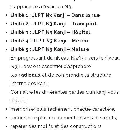
d’apparaître à l’examen N3.
Unité 1 : JLPT N3 Kanji – Dans la rue
Unité 2 : JLPT N3 Kanji – Transport
Unité 3 : JLPT N3 Kanji – Hôpital
Unité 4 : JLPT N3 Kanji – Météo
Unité 5 : JLPT N3 Kanji – Nature
En progressant du niveau N5/N4 vers le niveau
N3, il devient essentiel d’apprendre
les
radicaux
et de comprendre la structure
interne des kanji.
Connaître les différentes parties d’un kanji vous
aide à :
mémoriser plus facilement chaque caractère,
reconnaître plus rapidement le sens des mots,
repérer des motifs et des constructions