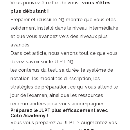
Vous pouvez être fier de vous :
vous n’êtes
plus débutant !
Préparer et réussir le N3 montre que vous êtes
solidement installé dans le niveau intermédiaire
et que vous avancez vers des niveaux plus
avancés.
Dans cet article, nous verrons tout ce que vous
devez savoir sur le JLPT N3 :
les contenus du test, sa durée, le système de
notation, les modalités d’inscription, les
stratégies de préparation, ce qui vous attend le
jour de l’examen, ainsi que les ressources
recommandées pour vous accompagner.
Préparez le JLPT plus efficacement avec
Coto Academy !
Vous vous préparez au JLPT ? Augmentez vos