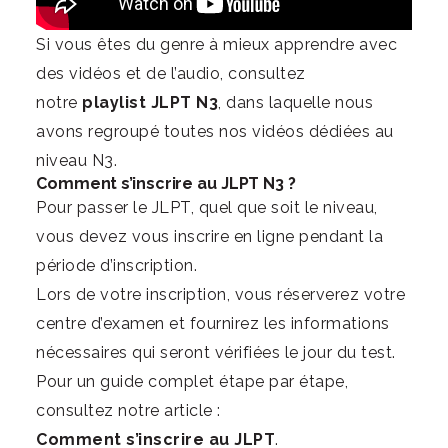
Si vous êtes du genre à mieux apprendre avec
des vidéos et de l’audio, consultez
notre
playlist JLPT N3
, dans laquelle nous
avons regroupé toutes nos vidéos dédiées au
niveau N3.
Comment s’inscrire au JLPT N3 ?
Pour passer le JLPT, quel que soit le niveau,
vous devez vous inscrire en ligne pendant la
période d’inscription.
Lors de votre inscription, vous réserverez votre
centre d’examen et fournirez les informations
nécessaires qui seront vérifiées le jour du test.
Pour un guide complet étape par étape,
consultez notre article :
Comment s’inscrire au JLPT
.