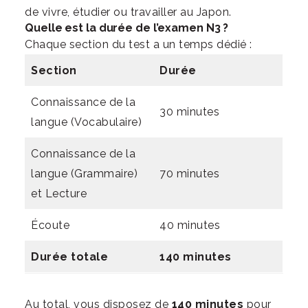
de vivre, étudier ou travailler au Japon.
Quelle est la durée de l’examen N3 ?
Chaque section du test a un temps dédié :
Section
Durée
Connaissance de la
30 minutes
langue (Vocabulaire)
Connaissance de la
langue (Grammaire)
70 minutes
et Lecture
Écoute
40 minutes
Durée totale
140 minutes
Au total, vous disposez de
140 minutes
pour