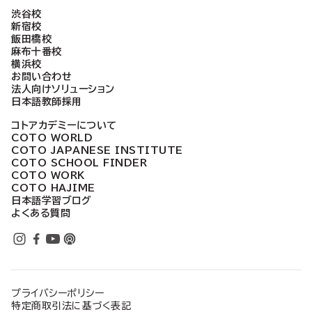
渋谷校
新宿校
飯田橋校
麻布十番校
横浜校
お問い合わせ
法人向けソリューション
日本語教師採用
コトアカデミーについて
COTO WORLD
COTO JAPANESE INSTITUTE
COTO SCHOOL FINDER
COTO WORK
COTO HAJIME
日本語学習ブログ
よくある質問
プライバシーポリシー
特定商取引法に基づく表記