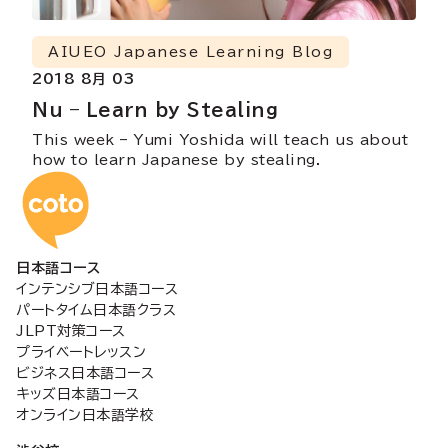
AIUEO Japanese Learning Blog
2018 8月 03
Nu – Learn by Stealing
This week – Yumi Yoshida will teach us about
how to learn Japanese by stealing.
コトアカデミー日本語
日本語コース
インテンシブ日本語コース
パートタイム日本語クラス
JLPT対策コース
プライベートレッスン
ビジネス日本語コース
キッズ日本語コース
オンライン日本語学校