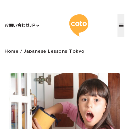
コトアカデ
お問い合わせ
JP
Home
/
Japanese Lessons Tokyo