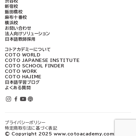
渋谷校
新宿校
飯田橋校
麻布十番校
横浜校
お問い合わせ
法人向けソリューション
日本語教師採用
コトアカデミーについて
COTO WORLD
COTO JAPANESE INSTITUTE
COTO SCHOOL FINDER
COTO WORK
COTO HAJIME
日本語学習ブログ
よくある質問
プライバシーポリシー
特定商取引法に基づく表記
© Copyright 2025 www.cotoacademy.com