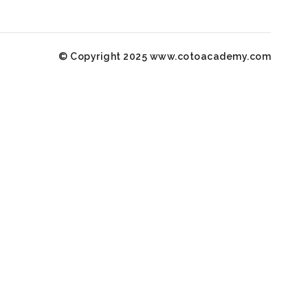
© Copyright 2025 www.cotoacademy.com