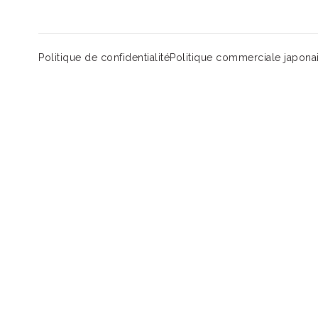
Politique de confidentialité
Politique commerciale japona