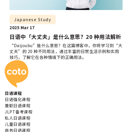
Japanese Study
2025 Mar 17
日语中「大丈夫」是什么意思？20 种用法解析
“Daijoubu”是什么意思？在这篇博客中，你将学习到“大
丈夫”的 20 种不同用法，通过丰富的日常生活示例和实用
技巧，了解它在各种情境下的正确用法。
Coto 日本语学校
日语课程
日语强化课程
兼职日语课程
JLPT备考课程
私人日语课程
儿童日语课程
商务日语课程