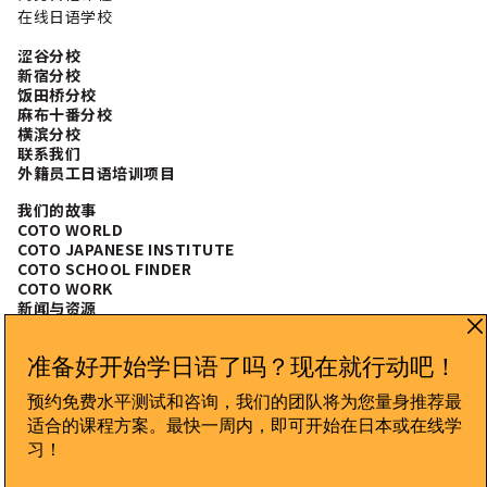
在线日语学校
涩谷分校
新宿分校
饭田桥分校
麻布十番分校
横滨分校
联系我们
外籍员工日语培训项目
我们的故事
COTO WORLD
COTO JAPANESE INSTITUTE
COTO SCHOOL FINDER
COTO WORK
新闻与资源
常见问题
CONNECT WITH US
隐私政策