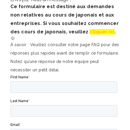
Ce formulaire est destiné aux demandes
non relatives au cours de japonais et aux
entreprises. Si vous souhaitez commencer
des cours de japonais, veuillez
cliquer ici
.
À savoir : Veuillez consulter notre page FAQ pour des
réponses plus rapides avant de remplir ce formulaire.
Notez qu’une réponse de notre équipe peut
nécessiter un petit délai.