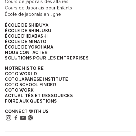
Cours de japonais des affaires
Cours de Japonais pour Enfants
École de japonais en ligne
ÉCOLE DE SHIBUYA
ÉCOLE DE SHINJUKU
ÉCOLE D’IIDABASHI
ÉCOLE DE MINATO
ÉCOLE DE YOKOHAMA
NOUS CONTACTER
SOLUTIONS POUR LES ENTREPRISES
NOTRE HISTOIRE
COTO WORLD
COTO JAPANESE INSTITUTE
COTO SCHOOL FINDER
COTO WORK
ACTUALITÉS ET RESSOURCES
FOIRE AUX QUESTIONS
CONNECT WITH US