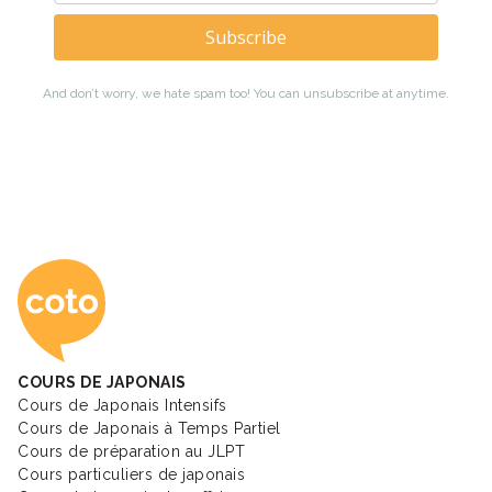
Coto Academy - Éc
COURS DE JAPONAIS
Cours de Japonais Intensifs
Cours de Japonais à Temps Partiel
Cours de préparation au JLPT
Cours particuliers de japonais