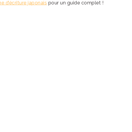
e d’écriture japonais
pour un guide complet !