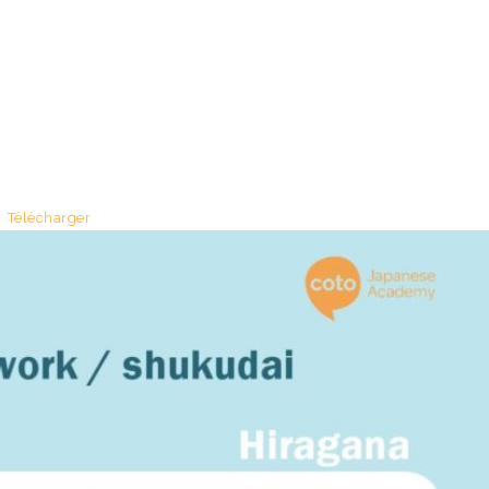
Télécharger