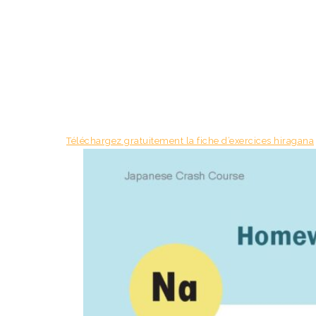
Téléchargez gratuitement la fiche d’exercices hiragana