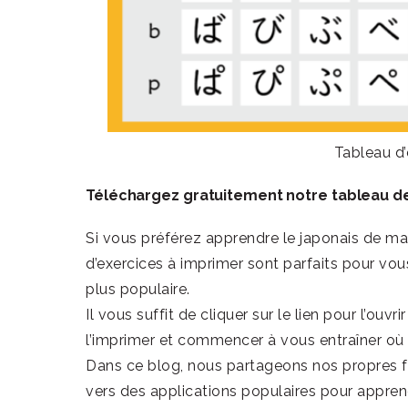
Tableau d
Téléchargez gratuitement notre tableau d
Si vous préférez apprendre le japonais de man
d’exercices à imprimer sont parfaits pour vou
plus populaire.
Il vous suffit de cliquer sur le lien pour l’ou
l’imprimer et commencer à vous entraîner où 
Dans ce blog, nous partageons nos propres fi
vers des applications populaires pour appren