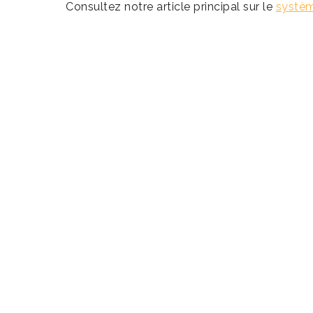
Consultez notre article principal sur le
systèm