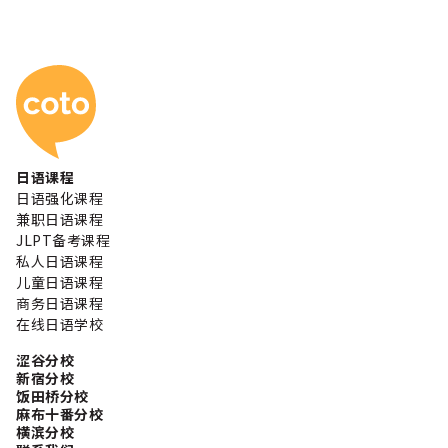
Coto 日本语学校
日语课程
日语强化课程
兼职日语课程
JLPT备考课程
私人日语课程
儿童日语课程
商务日语课程
在线日语学校
涩谷分校
新宿分校
饭田桥分校
麻布十番分校
横滨分校