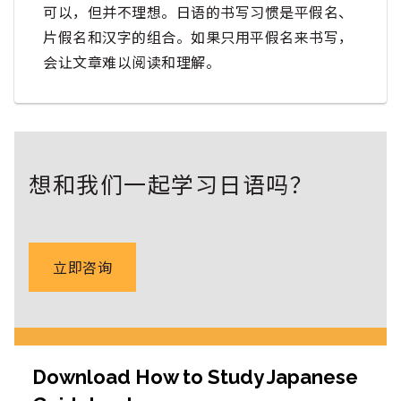
可以，但并不理想。日语的书写习惯是平假名、
片假名和汉字的组合。如果只用平假名来书写，
会让文章难以阅读和理解。
想和我们一起学习日语吗？
立即咨询