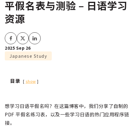
平假名表与测验 – 日语学习
资源
2025 Sep 26
Japanese Study
目录
show
想学习日语平假名吗？在这篇博客中，我们分享了自制的
PDF 平假名练习表，以及一些学习日语的热门应用程序链
接。