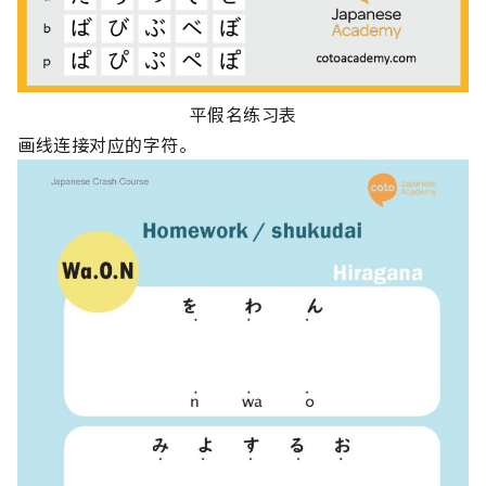
平假名练习表
画线连接对应的字符。