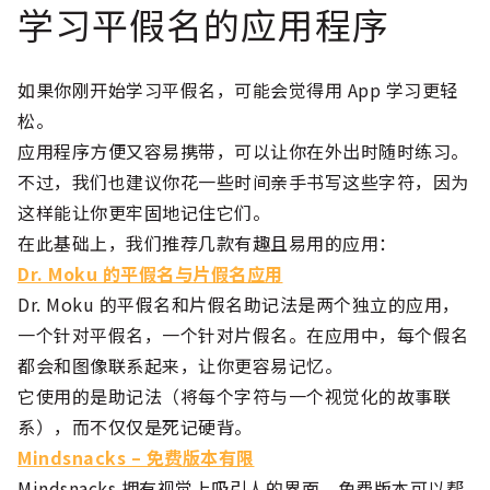
学习平假名的应用程序
如果你刚开始学习平假名，可能会觉得用 App 学习更轻
松。
应用程序方便又容易携带，可以让你在外出时随时练习。
不过，我们也建议你花一些时间亲手书写这些字符，因为
这样能让你更牢固地记住它们。
在此基础上，我们推荐几款有趣且易用的应用：
Dr. Moku 的平假名与片假名应用
Dr. Moku 的平假名和片假名助记法是两个独立的应用，
一个针对平假名，一个针对片假名。在应用中，每个假名
都会和图像联系起来，让你更容易记忆。
它使用的是助记法（将每个字符与一个视觉化的故事联
系），而不仅仅是死记硬背。
Mindsnacks – 免费版本有限
Mindsnacks 拥有视觉上吸引人的界面，免费版本可以帮