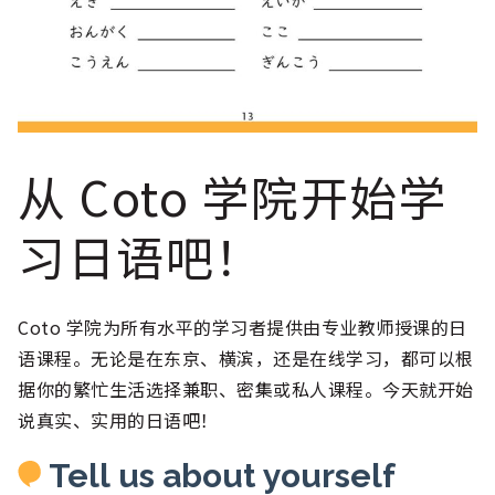
从 Coto 学院开始学
习日语吧！
Coto 学院为所有水平的学习者提供由专业教师授课的日
语课程。无论是在东京、横滨，还是在线学习，都可以根
据你的繁忙生活选择兼职、密集或私人课程。今天就开始
说真实、实用的日语吧！