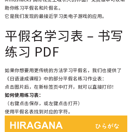
助你练习平假名和片假名。
它是我们发现的最接近学习类电子游戏的应用。
平假名学习表 – 书写
练习 PDF
如果你想要用更传统的方法学习平假名，我们也提供了
《日语速成课程》中的部分平假名练习作业表：
点击图片后，在新标签页中打开，就可以直接打印！
如何使用练习表：
（右键点击保存，或左键点击打开）
使用平假名表找到对应的字符。