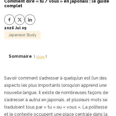
Comment dire « tu / vous » en japonais : le guide
complet
2026 Jul 09
Japanese Study
Sommaire
show
Savoir comment s’adresser à quelqu’un est l’un des
aspects les plus importants lorsqu’on apprend une
nouvelle langue. Il existe de nombreuses façons de
s’adresser à autrui en japonais, et plusieurs mots se
traduisent tous par « tu » ou « vous ». La politesse
et le contexte occupent une place centrale dans la