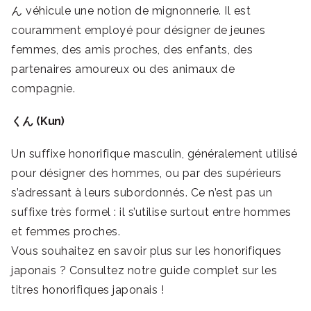
ん véhicule une notion de mignonnerie. Il est
couramment employé pour désigner de jeunes
femmes, des amis proches, des enfants, des
partenaires amoureux ou des animaux de
compagnie.
くん (Kun)
Un suffixe honorifique masculin, généralement utilisé
pour désigner des hommes, ou par des supérieurs
s’adressant à leurs subordonnés. Ce n’est pas un
suffixe très formel : il s’utilise surtout entre hommes
et femmes proches.
Vous souhaitez en savoir plus sur les honorifiques
japonais ? Consultez notre guide complet sur les
titres honorifiques japonais !