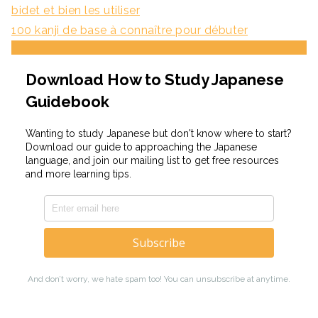
bidet et bien les utiliser
100 kanji de base à connaître pour débuter