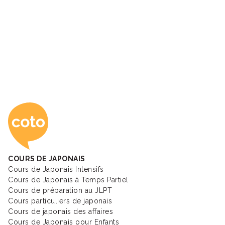
Coto Academy - Éc
COURS DE JAPONAIS
Cours de Japonais Intensifs
Cours de Japonais à Temps Partiel
Cours de préparation au JLPT
Cours particuliers de japonais
Cours de japonais des affaires
Cours de Japonais pour Enfants