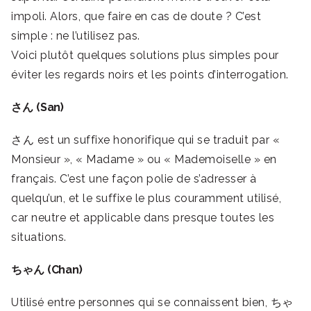
impoli. Alors, que faire en cas de doute ? C’est
simple : ne l’utilisez pas.
Voici plutôt quelques solutions plus simples pour
éviter les regards noirs et les points d’interrogation.
さん (San)
さん est un suffixe honorifique qui se traduit par «
Monsieur », « Madame » ou « Mademoiselle » en
français. C’est une façon polie de s’adresser à
quelqu’un, et le suffixe le plus couramment utilisé,
car neutre et applicable dans presque toutes les
situations.
ちゃん (Chan)
Utilisé entre personnes qui se connaissent bien, ちゃ