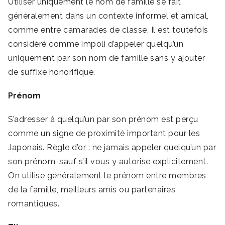
Utiliser uniquement le nom de famille se fait
généralement dans un contexte informel et amical,
comme entre camarades de classe. Il est toutefois
considéré comme impoli d’appeler quelqu’un
uniquement par son nom de famille sans y ajouter
de suffixe honorifique.
Prénom
S’adresser à quelqu’un par son prénom est perçu
comme un signe de proximité important pour les
Japonais. Règle d’or : ne jamais appeler quelqu’un par
son prénom, sauf s’il vous y autorise explicitement.
On utilise généralement le prénom entre membres
de la famille, meilleurs amis ou partenaires
romantiques.