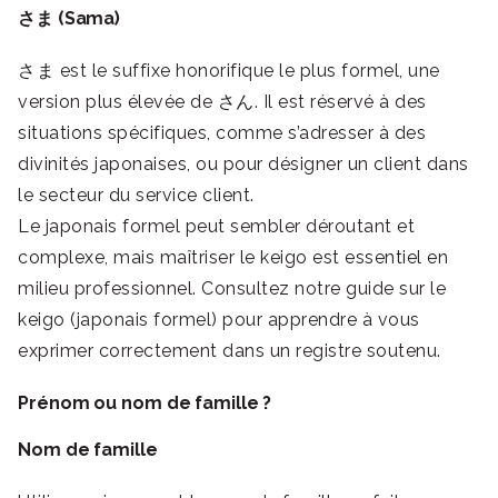
さま (Sama)
さま est le suffixe honorifique le plus formel, une
version plus élevée de さん. Il est réservé à des
situations spécifiques, comme s’adresser à des
divinités japonaises, ou pour désigner un client dans
le secteur du service client.
Le japonais formel peut sembler déroutant et
complexe, mais maîtriser le keigo est essentiel en
milieu professionnel. Consultez notre guide sur le
keigo (japonais formel) pour apprendre à vous
exprimer correctement dans un registre soutenu.
Prénom ou nom de famille ?
Nom de famille