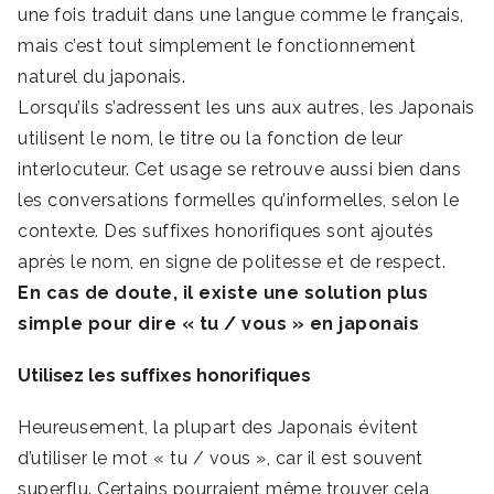
une fois traduit dans une langue comme le français,
mais c’est tout simplement le fonctionnement
naturel du japonais.
Lorsqu’ils s’adressent les uns aux autres, les Japonais
utilisent le nom, le titre ou la fonction de leur
interlocuteur. Cet usage se retrouve aussi bien dans
les conversations formelles qu’informelles, selon le
contexte. Des suffixes honorifiques sont ajoutés
après le nom, en signe de politesse et de respect.
En cas de doute, il existe une solution plus
simple pour dire « tu / vous » en japonais
Utilisez les suffixes honorifiques
Heureusement, la plupart des Japonais évitent
d’utiliser le mot « tu / vous », car il est souvent
superflu. Certains pourraient même trouver cela