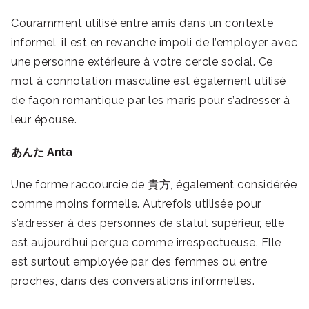
Couramment utilisé entre amis dans un contexte
informel, il est en revanche impoli de l’employer avec
une personne extérieure à votre cercle social. Ce
mot à connotation masculine est également utilisé
de façon romantique par les maris pour s’adresser à
leur épouse.
あんた Anta
Une forme raccourcie de 貴方, également considérée
comme moins formelle. Autrefois utilisée pour
s’adresser à des personnes de statut supérieur, elle
est aujourd’hui perçue comme irrespectueuse. Elle
est surtout employée par des femmes ou entre
proches, dans des conversations informelles.