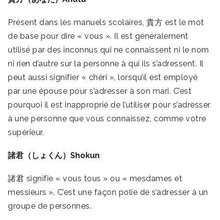
Présent dans les manuels scolaires, 貴方 est le mot
de base pour dire « vous ». Il est généralement
utilisé par des inconnus qui ne connaissent ni le nom
ni rien d’autre sur la personne à qui ils s’adressent. Il
peut aussi signifier « chéri », lorsqu’il est employé
par une épouse pour s’adresser à son mari. C’est
pourquoi il est inapproprié de l’utiliser pour s’adresser
à une personne que vous connaissez, comme votre
supérieur.
諸君（しょくん）Shokun
諸君 signifie « vous tous » ou « mesdames et
messieurs ». C’est une façon polie de s’adresser à un
groupe de personnes.