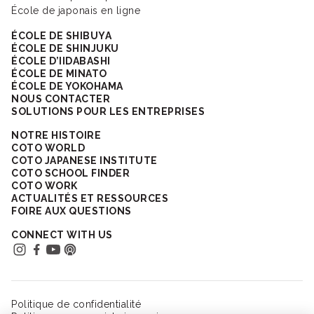
École de japonais en ligne
ÉCOLE DE SHIBUYA
ÉCOLE DE SHINJUKU
ÉCOLE D’IIDABASHI
ÉCOLE DE MINATO
ÉCOLE DE YOKOHAMA
NOUS CONTACTER
SOLUTIONS POUR LES ENTREPRISES
NOTRE HISTOIRE
COTO WORLD
COTO JAPANESE INSTITUTE
COTO SCHOOL FINDER
COTO WORK
ACTUALITÉS ET RESSOURCES
FOIRE AUX QUESTIONS
CONNECT WITH US
Politique de confidentialité