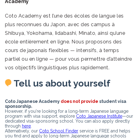
Academy
Coto Academy est l’une des écoles de langue les
plus reconnues du Japon, avec des campus à
Shibuya, Yokohama, Iidabashi, Minato, ainsi qu’une
école entièrement en ligne. Nous proposons des
cours de japonais flexibles — intensifs, à temps
partiel ou en ligne — pour vous permettre d’atteindre
vos objectifs linguistiques plus rapidement.