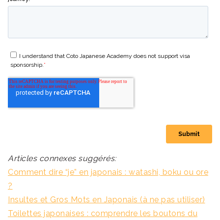
Articles connexes suggérés:
Comment dire “je” en japonais : watashi, boku ou ore
?
Insultes et Gros Mots en Japonais (à ne pas utiliser)
Toilettes japonaises : comprendre les boutons du