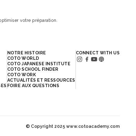
ptimiser votre préparation.
NOTRE HISTOIRE
CONNECT WITH US
COTO WORLD
COTO JAPANESE INSTITUTE
COTO SCHOOL FINDER
COTO WORK
ACTUALITÉS ET RESSOURCES
SES
FOIRE AUX QUESTIONS
© Copyright 2025 www.cotoacademy.com