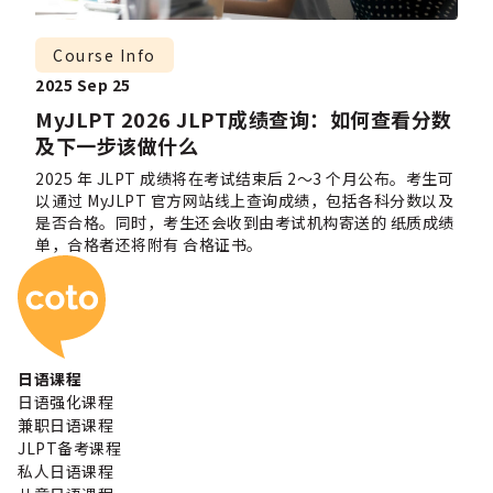
Course Info
2025 Sep 25
MyJLPT 2026 JLPT成绩查询：如何查看分数
及下一步该做什么
2025 年 JLPT 成绩将在考试结束后 2～3 个月公布。考生可
以通过 MyJLPT 官方网站线上查询成绩，包括各科分数以及
是否合格。同时，考生还会收到由考试机构寄送的 纸质成绩
单，合格者还将附有 合格证书。
Coto 日本语学校
日语课程
日语强化课程
兼职日语课程
JLPT备考课程
私人日语课程