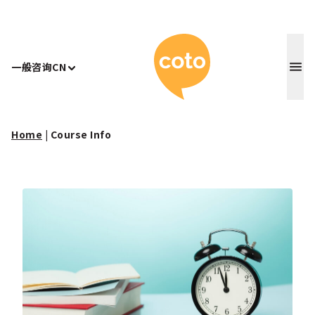
Coto 日
一般咨询
CN
Home
|
Course Info