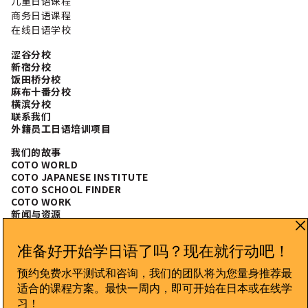
儿童日语课程
商务日语课程
在线日语学校
涩谷分校
新宿分校
饭田桥分校
麻布十番分校
横滨分校
联系我们
外籍员工日语培训项目
我们的故事
COTO WORLD
COTO JAPANESE INSTITUTE
COTO SCHOOL FINDER
COTO WORK
新闻与资源
常见问题
CONNECT WITH US