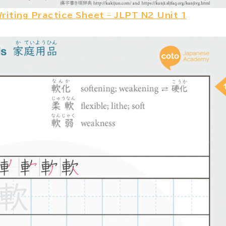
riting Practice Sheet – JLPT N2 Unit 1