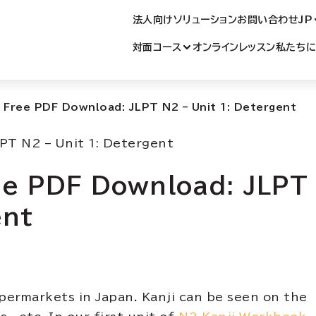
語学校
法人向けソリューション
お問い合わせ
JP
対面コース
オンラインレッスン
私たち
 Free PDF Download: JLPT N2 – Unit 1: Detergent
ee PDF Download: JLPT
ent
ermarkets in Japan. Kanji can be seen on the