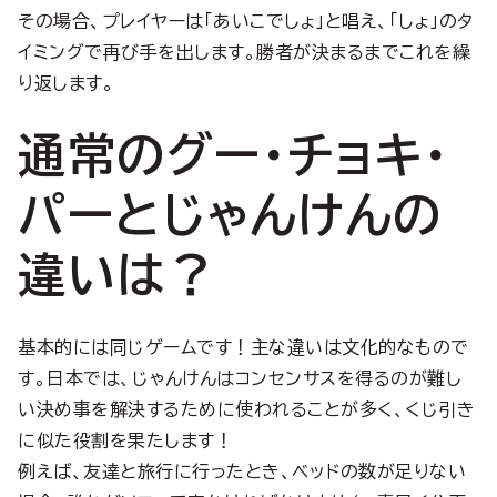
その場合、プレイヤーは「あいこでしょ」と唱え、「しょ」のタ
イミングで再び手を出します。勝者が決まるまでこれを繰
り返します。
通常のグー・チョキ・
パーとじゃんけんの
違いは？
基本的には同じゲームです！主な違いは文化的なもので
す。日本では、じゃんけんはコンセンサスを得るのが難し
い決め事を解決するために使われることが多く、くじ引き
に似た役割を果たします！
例えば、友達と旅行に行ったとき、ベッドの数が足りない