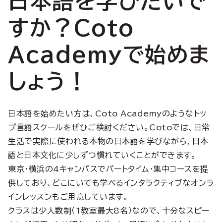
日本語を学びたいで
すか？Coto
Academyで始めま
しょう！
日本語を始めたい方は、Coto Academyのようなトッ
プ言語スクールをぜひご検討ください。Cotoでは、日常
生活で実際に使われる本物の日本語を学びながら、日本
語と日本文化に少しずつ慣れていくことができます。
東京・横浜の4キャンパスでパートタイム・集中コースを提
供しており、どこにいても学べるインタラクティブなオンラ
インレッスンもご用意しています。
クラスは少人数制（1教室最大8名）なので、十分なスピー