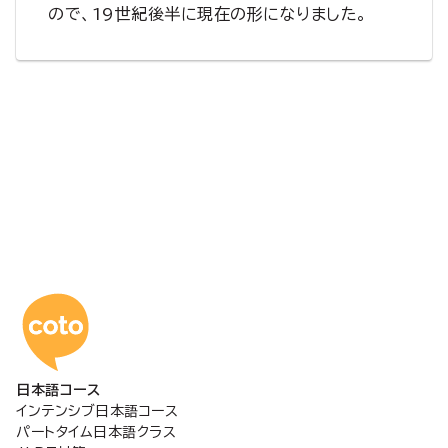
ので、19世紀後半に現在の形になりました。
コトアカデミー日本語
日本語コース
インテンシブ日本語コース
パートタイム日本語クラス