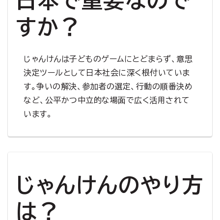
日本で重要なので
すか？
じゃんけんは子どものゲームにとどまらず、意思
決定ツールとして日本社会に深く根付いていま
す。争いの解決、参加者の選定、行動の順番決め
など、公平かつ中立的な場面で広く活用されて
います。
じゃんけんのやり方
は？