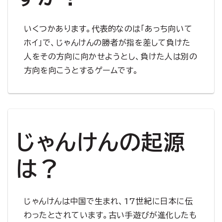
いくつかあります。代表的なのは「あっち向いて
ホイ」で、じゃんけんの勝者が指を差して負けた
人をその方向に向かせようとし、負けた人は別の
方向を向こうとするゲームです。
じゃんけんの起源
は？
じゃんけんは中国で生まれ、17世紀に日本に伝
わったとされています。古い手遊びが進化したも