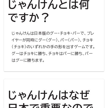
じゃんけんとは何
ですか？
じゃんけんは日本版のグー・チョキ・パーで、プレ
イヤーが同時にグー（グー）、パー（パー）、チョキ
（チョキ）のいずれかの手の形を出すゲームです。
グーはチョキに勝ち、チョキはパーに勝ち、パー
はグーに勝ちます。
じゃんけんはなぜ