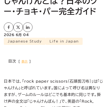
じゃんけんとは？日本のグ
ー・チョキ・パー完全ガイド
2026 6月 04
Japanese Study
Life in Japan
目次
表示
日本では、「rock paper scissors（石頭剪刀布）」は「じ
ゃんけん」と呼ばれています。国によって呼び名は異なり
ますが、ゲームのルールはどこでも基本的に同じです。掛
け声の全文は「じゃんけんぽん！」で、英語の「Rock,