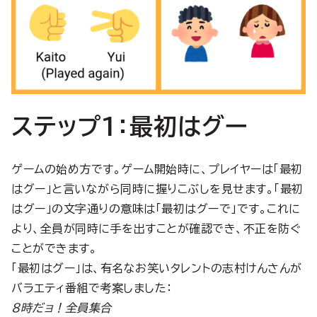
ステップ1：最初はグー
ゲームの始め方です。ゲーム開始時に、プレイヤーは「最初
はグー」と言いながら同時に握りこぶしを見せます。「最初
はグー」の文字通りの意味は「最初はグーで」です。これに
より、全員が同時に手を出すことが確認でき、不正を防ぐ
ことができます。
「最初はグー」は、有名なお笑いタレントの志村けんさんが
バラエティ番組で考案しました：
8時だョ！全員集合