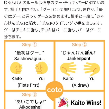
じゃんけんのルールは通常のグー・チョキ・パーに似ていま
す。相手と向き合い、「グー」として握りこぶしを作り、「最
初はグー」と言ってゲームを始めます。相手と一緒に「じゃ
んけんぽん」と唱え、「ぽん」のタイミングで手を出します。
グーはチョキに勝ち、チョキはパーに勝ち、パーはグーに
勝ちます。