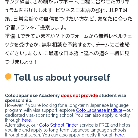
キング練習、きめ細かいサポート、目標に合わせたカリキ
ュラムをお届けします。ビジネス日本語の強化、JLPT対
策、日常会話での自信をつけたい方など、あなたに合った
学習プランをご提案します。
準備はできていますか？下のフォームから無料レベルチェ
ックを受けるか、無料相談を予約するか、チームにご連絡
ください。あなたに最適な日本語上達への道を一緒に見
つけましょう！