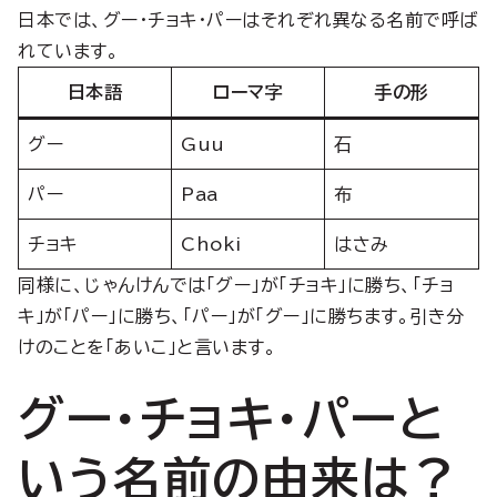
日本では、グー・チョキ・パーはそれぞれ異なる名前で呼ば
れています。
日本語
ローマ字
手の形
グー
Guu
石
パー
Paa
布
チョキ
Choki
はさみ
同様に、じゃんけんでは「グー」が「チョキ」に勝ち、「チョ
キ」が「パー」に勝ち、「パー」が「グー」に勝ちます。引き分
けのことを「あいこ」と言います。
グー・チョキ・パーと
いう名前の由来は？