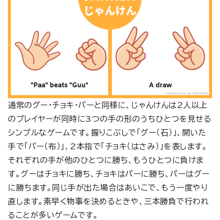
通常のグー・チョキ・パーと同様に、じゃんけんは2人以上
のプレイヤーが同時に3つの手の形のうちひとつを見せる
シンプルなゲームです。握りこぶしで「グー（石）」、開いた
手で「パー（布）」、2本指で「チョキ（はさみ）」を表します。
それぞれの手が他のひとつに勝ち、もうひとつに負けま
す。グーはチョキに勝ち、チョキはパーに勝ち、パーはグー
に勝ちます。同じ手が出た場合はあいこで、もう一度やり
直します。素早く物事を決めるときや、三本勝負で行われ
ることが多いゲームです。