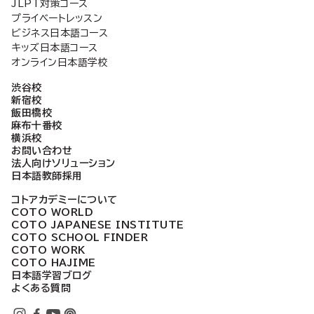
JLPT対策コース
プライベートレッスン
ビジネス日本語コース
キッズ日本語コース
オンライン日本語学校
渋谷校
新宿校
飯田橋校
麻布十番校
横浜校
お問い合わせ
法人向けソリューション
日本語教師採用
コトアカデミーについて
COTO WORLD
COTO JAPANESE INSTITUTE
COTO SCHOOL FINDER
COTO WORK
COTO HAJIME
日本語学習ブログ
よくある質問