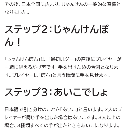
その後、日本全国に広まり、じゃんけんの一般的な習慣と
なりました。
ステップ2：じゃんけんぽ
ん！
「じゃんけんぽん」は、「最初はグー」の直後にプレイヤーが
一緒に唱えるかけ声です。手を出すための合図となりま
す。プレイヤーは「ぽん」と言う瞬間に手を見せます。
ステップ3：あいこでしょ
日本語で引き分けのことを「あいこ」と言います。2人のプ
レイヤーが同じ手を出した場合はあいこです。3人以上の
場合、3種類すべての手が出たときもあいこになります。