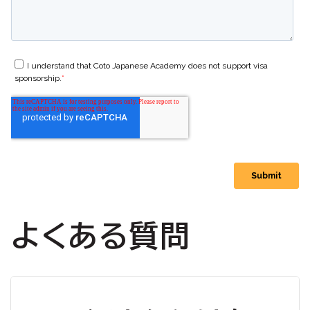
よくある質問