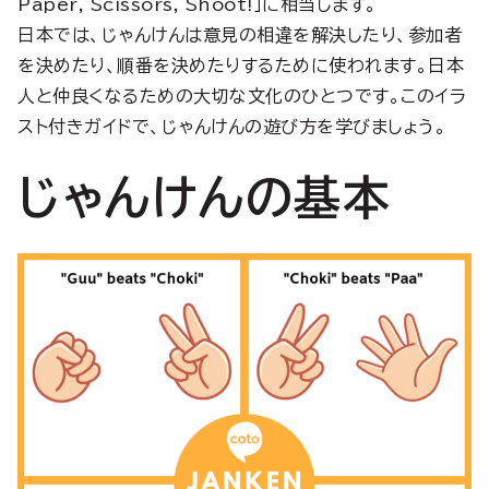
Paper, Scissors, Shoot!」に相当します。
日本では、じゃんけんは意見の相違を解決したり、参加者
を決めたり、順番を決めたりするために使われます。日本
人と仲良くなるための大切な文化のひとつです。このイラ
スト付きガイドで、じゃんけんの遊び方を学びましょう。
じゃんけんの基本