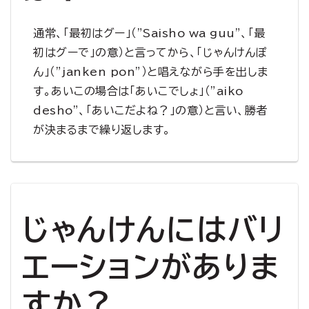
通常、「最初はグー」（”Saisho wa guu”、「最
初はグーで」の意）と言ってから、「じゃんけんぽ
ん」（”janken pon”）と唱えながら手を出しま
す。あいこの場合は「あいこでしょ」（”aiko
desho”、「あいこだよね？」の意）と言い、勝者
が決まるまで繰り返します。
じゃんけんにはバリ
エーションがありま
すか？