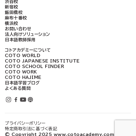
り
渋谷校
新宿校
飯田橋校
麻布十番校
横浜校
お問い合わせ
法人向けソリューション
日本語教師採用
コトアカデミーについて
COTO WORLD
COTO JAPANESE INSTITUTE
COTO SCHOOL FINDER
COTO WORK
COTO HAJIME
日本語学習ブログ
よくある質問
プライバシーポリシー
特定商取引法に基づく表記
© Copyright 2025 www.cotoacademy.com