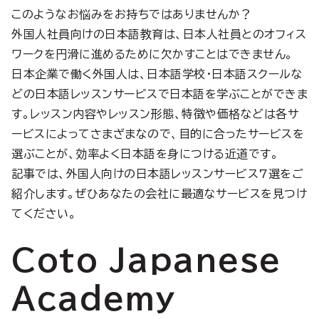
このようなお悩みをお持ちではありませんか？
外国人社員向けの日本語教育は、日本人社員とのオフィス
ワークを円滑に進めるために欠かすことはできません。
日本企業で働く外国人は、日本語学校・日本語スクールな
どの日本語レッスンサービスで日本語を学ぶことができま
す。レッスン内容やレッスン形態、特徴や価格などは各サ
ービスによってさまざまなので、目的に合ったサービスを
選ぶことが、効率よく日本語を身につける近道です。
記事では、外国人向けの日本語レッスンサービス7選をご
紹介します。ぜひあなたの会社に最適なサービスを見つけ
てください。
Coto Japanese
Academy