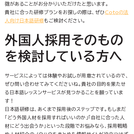
徴があることがお分かりいただけたと思います。
貴社に合った研修プランをお探しの際は、ぜひ
Cotoの法
人向け日本語研修
もご検討ください。
外国人採用そのもの
を検討している方へ
サービスによっては体験やお試しが用意されているので、
ぜひ問い合わせてみてくださいね。貴社の目的を果たせ
る日本語レッスンサービスが見つかることを願っていま
す！
日本語研修は、あくまで採用後のステップです。もしまだ
「どう外国人材を採用すればいいのか」「自社に合った人
材にどう出会うか」といった段階でお悩みなら、採用戦略