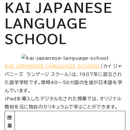
KAI JAPANESE
LANGUAGE
SCHOOL
KAI JAPANESE LANGUAGE SCHOOL
（カイ ジャ
パニーズ ランゲージ スクール）は、1987年に設立され
た語学学校です。常時40〜50カ国の生徒が日本語を学
んでいます。
iPadを導入したデジタル化された授業では、オリジナル
教材を元に独自のカリキュラムで学ぶことができます。
授
業