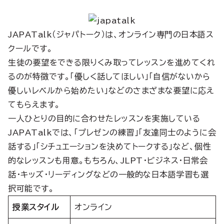
JAPATalk（ジャパトーク）は、オンライン専門の日本語ス
クールです。
生徒の要望をできる限りくみ取ってレッスンを進めてくれ
るのが特徴です。「優しく話してほしい」「自信がないから
優しいレベルから始めたい」などのさまざまな要望に応え
てもらえます。
一人ひとりの目的に合わせたレッスンを実施している
JAPATalkでは、「プレゼンの練習」「友達同士のように会
話する」「シチュエーションを決めてトークする」など、個性
的なレッスンも用意。もちろん、JLPT・ビジネス・日常会
話・キッズ・リーディングなどの一般的な日本語学習も選
択可能です。
授業スタイル
オンライン