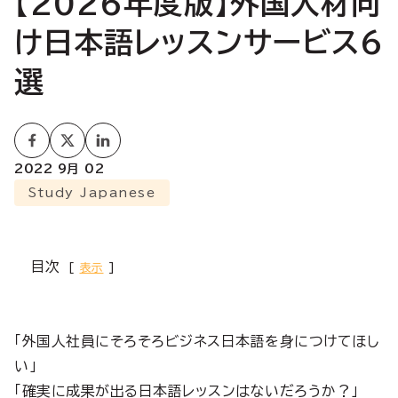
【2026年度版】外国人材向
け日本語レッスンサービス6
選
2022 9月 02
Study Japanese
目次
表示
「外国人社員にそろそろビジネス日本語を身につけてほし
い」
「確実に成果が出る日本語レッスンはないだろうか？」