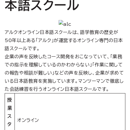
本語スクール
アルクオンライン日本語スクールは、語学教育の歴史が
50年以上ある「アルク」が運営するオンライン専門の日本
語スクールです。
企業の声を反映したコース開発をおこなっていて、「業務
での指示を理解しているのかわからない」「作業に関して
の報告や相談が難しい」などの声を反映し、企業が求めて
いる日本語教育を実施しています。マンツーマンで徹底し
た会話練習を行うオンライン日本語スクールです。
授
業
ス
オンライン
タ