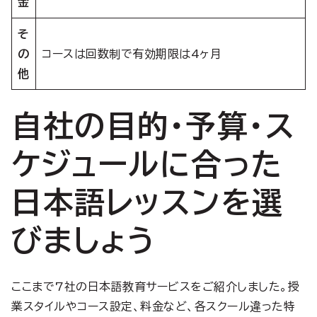
金
そ
の
コースは回数制で有効期限は4ヶ月
他
自社の目的・予算・ス
ケジュールに合った
日本語レッスンを選
びましょう
ここまで7社の日本語教育サービスをご紹介しました。授
業スタイルやコース設定、料金など、各スクール違った特