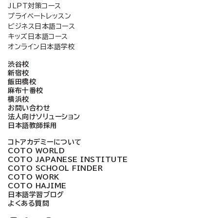
JLPT対策コース
プライベートレッスン
ビジネス日本語コース
キッズ日本語コース
オンライン日本語学校
渋谷校
新宿校
飯田橋校
麻布十番校
横浜校
お問い合わせ
法人向けソリューション
日本語教師採用
コトアカデミーについて
COTO WORLD
COTO JAPANESE INSTITUTE
COTO SCHOOL FINDER
COTO WORK
COTO HAJIME
日本語学習ブログ
よくある質問