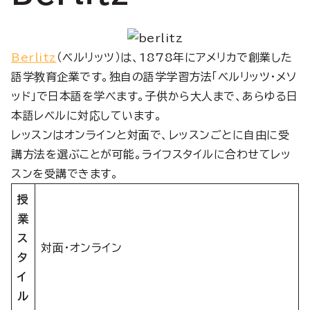
Berlitz
（ベルリッツ）は、1878年にアメリカで創業した
語学教育企業です。独自の語学学習方法「ベルリッツ・メソ
ッド」で日本語を学べます。子供から大人まで、あらゆる日
本語レベルに対応しています。
レッスンはオンラインと対面で、レッスンごとに自由に受
講方法を選ぶことが可能。ライフスタイルに合わせてレッ
スンを受講できます。
授
業
ス
対面・オンライン
タ
イ
ル