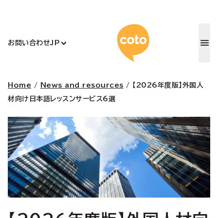
コトアカデ
お問い合わせ
JP
Home
/
News and resources
/
【2026年度版】外国人
材向け日本語レッスンサービス6選