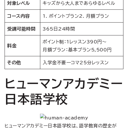
対象レベル
キッズから大人まであらゆるレベル
コース内容
1. ポイントプラン2. 月額プラン
受講可能時間
365日24時間
ポイント制：1レッスン390円〜
料金
月額プラン：基本プラン5,500円
その他
入学金不要一コマ25分レッスン
ヒューマンアカデミー
日本語学校
ヒューマンアカデミー日本語学校は、語学教育の歴史が