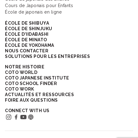
Cours de Japonais pour Enfants
École de japonais en ligne
ÉCOLE DE SHIBUYA
ÉCOLE DE SHINJUKU
ÉCOLE D’IIDABASHI
ÉCOLE DE MINATO
ÉCOLE DE YOKOHAMA
NOUS CONTACTER
SOLUTIONS POUR LES ENTREPRISES
NOTRE HISTOIRE
COTO WORLD
COTO JAPANESE INSTITUTE
COTO SCHOOL FINDER
COTO WORK
ACTUALITÉS ET RESSOURCES
FOIRE AUX QUESTIONS
CONNECT WITH US