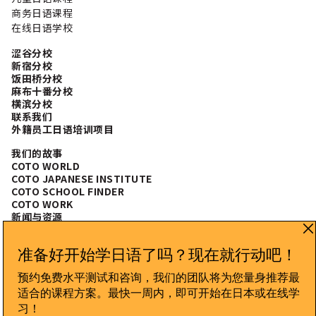
商务日语课程
在线日语学校
涩谷分校
新宿分校
饭田桥分校
麻布十番分校
横滨分校
联系我们
外籍员工日语培训项目
我们的故事
COTO WORLD
COTO JAPANESE INSTITUTE
COTO SCHOOL FINDER
COTO WORK
新闻与资源
常见问题
CONNECT WITH US