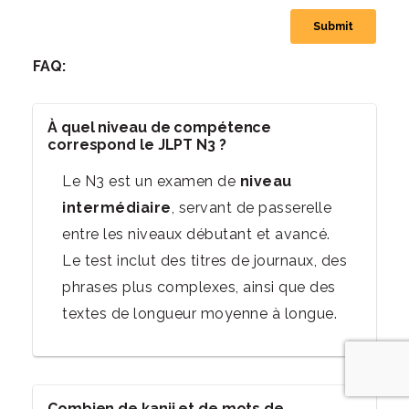
FAQ:
À quel niveau de compétence
correspond le JLPT N3 ?
Le N3 est un examen de
niveau
intermédiaire
, servant de passerelle
entre les niveaux débutant et avancé.
Le test inclut des titres de journaux, des
phrases plus complexes, ainsi que des
textes de longueur moyenne à longue.
Combien de kanji et de mots de