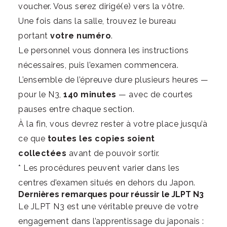
voucher. Vous serez dirigé(e) vers la vôtre.
Une fois dans la salle, trouvez le bureau
portant
votre numéro
.
Le personnel vous donnera les instructions
nécessaires, puis l’examen commencera.
L’ensemble de l’épreuve dure plusieurs heures —
pour le N3,
140 minutes
— avec de courtes
pauses entre chaque section.
À la fin, vous devrez rester à votre place jusqu’à
ce que
toutes les copies soient
collectées
avant de pouvoir sortir.
* Les procédures peuvent varier dans les
centres d’examen situés en dehors du Japon.
Dernières remarques pour réussir le JLPT N3
Le JLPT N3 est une véritable preuve de votre
engagement dans l’apprentissage du japonais :