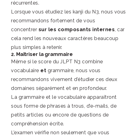
récurrentes.
Lorsque vous étudiez les kanji du N3, nous vous
recommandons fortement de vous
concentrer
sur les composants internes
, car
cela rend les nouveaux caractères beaucoup
plus simples à retenir.
2. Maîtriser la grammaire
Même si le score du JLPT N3 combine
vocabulaire
et
grammaire, nous vous
recommandons vivement d’étudier ces deux
domaines séparément et en profondeur.
La grammaire et le vocabulaire apparaîtront
sous forme de phrases à trous, d’e-mails, de
petits articles ou encore de questions de
compréhension écrite.
L’examen vérifie non seulement que vous