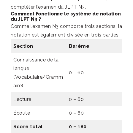
compléter l’examen du JLPT N3.
Comment fonctionne le système de notation
du JLPT N3 ?
Comme l’examen N3 comporte trois sections, la
notation est également divisée en trois parties.
Section
Barème
Connaissance de la
langue
0 – 60
(Vocabulaire/Gramm
aire)
Lecture
0 – 60
Écoute
0 – 60
Score total
0 – 180