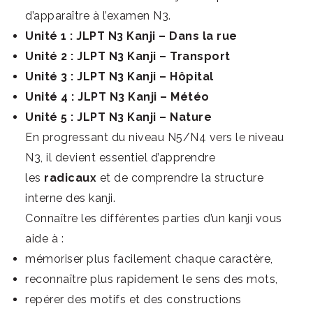
d’apparaître à l’examen N3.
Unité 1 : JLPT N3 Kanji – Dans la rue
Unité 2 : JLPT N3 Kanji – Transport
Unité 3 : JLPT N3 Kanji – Hôpital
Unité 4 : JLPT N3 Kanji – Météo
Unité 5 : JLPT N3 Kanji – Nature
En progressant du niveau N5/N4 vers le niveau
N3, il devient essentiel d’apprendre
les
radicaux
et de comprendre la structure
interne des kanji.
Connaître les différentes parties d’un kanji vous
aide à :
mémoriser plus facilement chaque caractère,
reconnaître plus rapidement le sens des mots,
repérer des motifs et des constructions