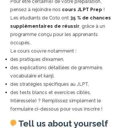
Pour être certain(e) de votre préparation,
pensez à rejoindre nos
cours JLPT Prep
!
Les étudiants de Coto ont
35 % de chances
supplémentaires de réussir
, grâce à un
programme conçu pour les apprenants
occupés.
Le cours couvre notamment :
des pratiques d’examen,
des explications détaillées de grammaire,
vocabulaire et kanji,
des stratégies spécifiques au JLPT,
des tests blancs et exercices ciblés.
Intéressé(e) ? Remplissez simplement le
formulaire ci-dessous pour vous inscrire !