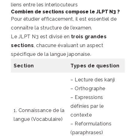
liens entre les interlocuteurs
Combien de sections compose le JLPT N3 ?
Pour étudier efficacement, il est essentiel de
connaître la structure de l’examen.
Le JLPT N3 est divisé en
trois grandes
sections
, chacune évaluant un aspect
spécifique de la langue japonaise.
Section
Types de question
– Lecture des kanji
– Orthographe
– Expressions
définies par le
1. Connaissance de la
contexte
langue (Vocabulaire)
– Reformulations
(paraphrases)