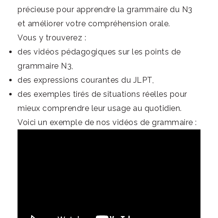
précieuse pour apprendre la grammaire du N3
et améliorer votre compréhension orale.
Vous y trouverez :
des vidéos pédagogiques sur les points de
grammaire N3,
des expressions courantes du JLPT,
des exemples tirés de situations réelles pour
mieux comprendre leur usage au quotidien.
Voici un exemple de nos vidéos de grammaire :