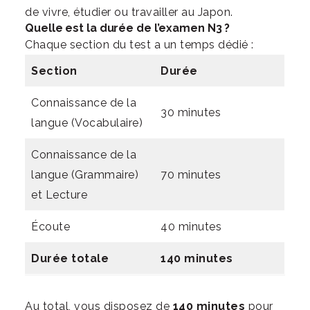
de vivre, étudier ou travailler au Japon.
Quelle est la durée de l’examen N3 ?
Chaque section du test a un temps dédié :
Section
Durée
Connaissance de la
30 minutes
langue (Vocabulaire)
Connaissance de la
langue (Grammaire)
70 minutes
et Lecture
Écoute
40 minutes
Durée totale
140 minutes
Au total, vous disposez de
140 minutes
pour