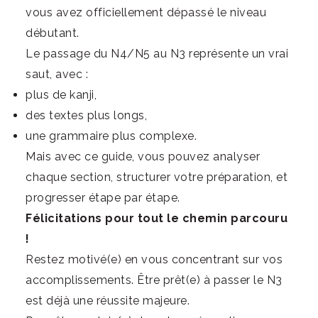
vous avez officiellement dépassé le niveau
débutant.
Le passage du N4/N5 au N3 représente un vrai
saut, avec :
plus de kanji,
des textes plus longs,
une grammaire plus complexe.
Mais avec ce guide, vous pouvez analyser
chaque section, structurer votre préparation, et
progresser étape par étape.
Félicitations pour tout le chemin parcouru
!
Restez motivé(e) en vous concentrant sur vos
accomplissements. Être prêt(e) à passer le N3
est déjà une réussite majeure.