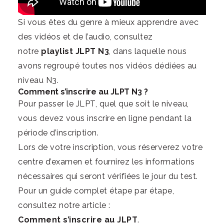
Si vous êtes du genre à mieux apprendre avec
des vidéos et de l’audio, consultez
notre
playlist JLPT N3
, dans laquelle nous
avons regroupé toutes nos vidéos dédiées au
niveau N3.
Comment s’inscrire au JLPT N3 ?
Pour passer le JLPT, quel que soit le niveau,
vous devez vous inscrire en ligne pendant la
période d’inscription.
Lors de votre inscription, vous réserverez votre
centre d’examen et fournirez les informations
nécessaires qui seront vérifiées le jour du test.
Pour un guide complet étape par étape,
consultez notre article :
Comment s’inscrire au JLPT
.