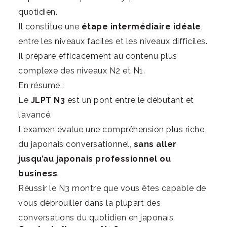
quotidien.
Il constitue une
étape intermédiaire idéale
,
entre les niveaux faciles et les niveaux difficiles.
Il prépare efficacement au contenu plus
complexe des niveaux N2 et N1.
En résumé :
Le
JLPT N3
est un pont entre le débutant et
l’avancé.
L’examen évalue une compréhension plus riche
du japonais conversationnel,
sans aller
jusqu’au japonais professionnel ou
business
.
Réussir le N3 montre que vous êtes capable de
vous débrouiller dans la plupart des
conversations du quotidien en japonais.