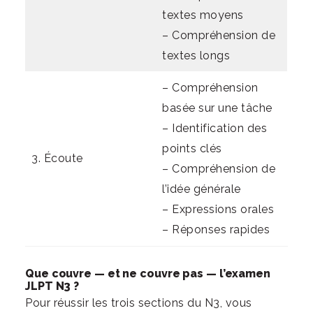
textes moyens
– Compréhension de
textes longs
– Compréhension
basée sur une tâche
– Identification des
points clés
3. Écoute
– Compréhension de
l’idée générale
– Expressions orales
– Réponses rapides
Que couvre — et ne couvre pas — l’examen
JLPT N3 ?
Pour réussir les trois sections du N3, vous