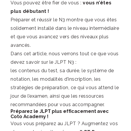
Vous pouvez être fier de vous :
vous n’êtes
plus débutant !
Préparer et réussir le N3 montre que vous êtes
solidement installé dans le niveau intermédiaire
et que vous avancez vers des niveaux plus
avancés.
Dans cet article, nous verrons tout ce que vous
devez savoir sur le JLPT N3 :
les contenus du test, sa durée, le système de
notation, les modalités d’inscription, les
stratégies de préparation, ce qui vous attend le
jour de l’examen, ainsi que les ressources
recommandées pour vous accompagner.
Préparez le JLPT plus efficacement avec
Coto Academy !
Vous vous préparez au JLPT ? Augmentez vos