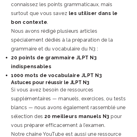
connaissez les points grammaticaux, mais
surtout que vous savez
les utiliser dans le
bon contexte
.
Nous avons rédigé plusieurs articles
spécialement dédiés à la préparation de la
grammaire et du vocabulaire du N3 :
20 points de grammaire JLPT N3
indispensables
1000 mots de vocabulaire JLPT N3
Astuces pour réussir le JLPT N3
Si vous avez besoin de ressources
supplémentaires — manuels, exercices, ou tests
blancs — nous avons également rassemblé une
sélection des
20 meilleurs manuels N3
pour
vous préparer efficacement à l’examen.
Notre
chaîne YouTube
est aussi une ressource