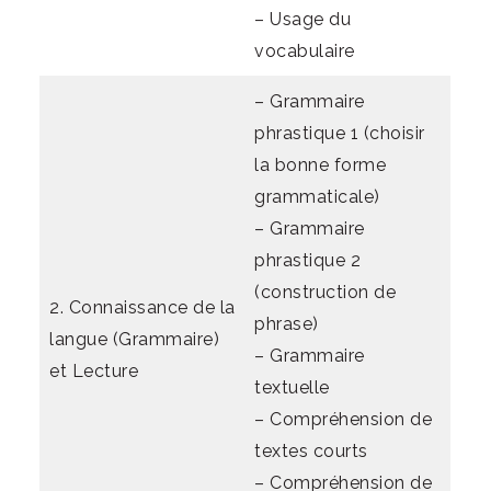
– Usage du
vocabulaire
– Grammaire
phrastique 1 (choisir
la bonne forme
grammaticale)
– Grammaire
phrastique 2
(construction de
2. Connaissance de la
phrase)
langue (Grammaire)
– Grammaire
et Lecture
textuelle
– Compréhension de
textes courts
– Compréhension de