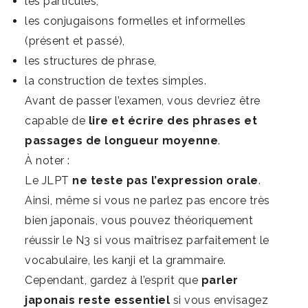
les particules,
les conjugaisons formelles et informelles
(présent et passé),
les structures de phrase,
la construction de textes simples.
Avant de passer l’examen, vous devriez être
capable de
lire et écrire des phrases et
passages de longueur moyenne
.
À noter :
Le JLPT
ne teste pas l’expression orale
.
Ainsi, même si vous ne parlez pas encore très
bien japonais, vous pouvez théoriquement
réussir le N3 si vous maîtrisez parfaitement le
vocabulaire, les kanji et la grammaire.
Cependant, gardez à l’esprit que
parler
japonais reste essentiel
si vous envisagez