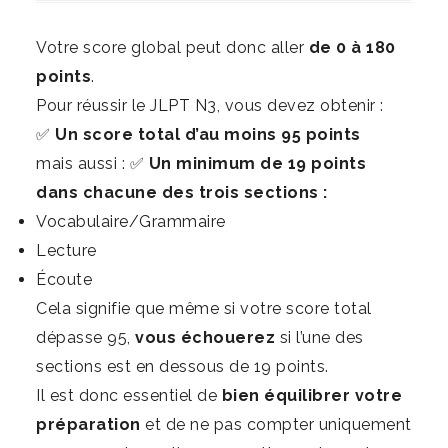
Votre score global peut donc aller
de 0 à 180
points
.
Pour réussir le JLPT N3, vous devez obtenir :
✅
Un score total d’au moins 95 points
mais aussi : ✅
Un minimum de 19 points
dans chacune des trois sections :
Vocabulaire/Grammaire
Lecture
Écoute
Cela signifie que même si votre score total
dépasse 95,
vous échouerez
si l’une des
sections est en dessous de 19 points.
Il est donc essentiel de
bien équilibrer votre
préparation
et de ne pas compter uniquement