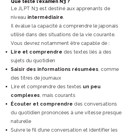
Que teste l’examen N3 ?
Le JLPT N3 est destiné aux apprenants de
niveau
intermédiaire
.
Il évalue la capacité à comprendre le japonais
utilisé dans des situations de la vie courante.
Vous devrez notamment être capable de :
Lire et comprendre
des textes liés à des
sujets du quotidien
Saisir des informations résumées
, comme
des titres de journaux
Lire et comprendre des textes
un peu
complexes
, mais courants
Écouter et comprendre
des conversations
du quotidien prononcées à une vitesse presque
naturelle
Suivre le fil d’une conversation et identifier les