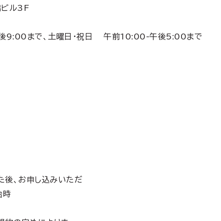
橋ビル3F
後9:00まで、土曜日・祝日 午前10:00-午後5:00まで
た後、お申し込みいただ
始時