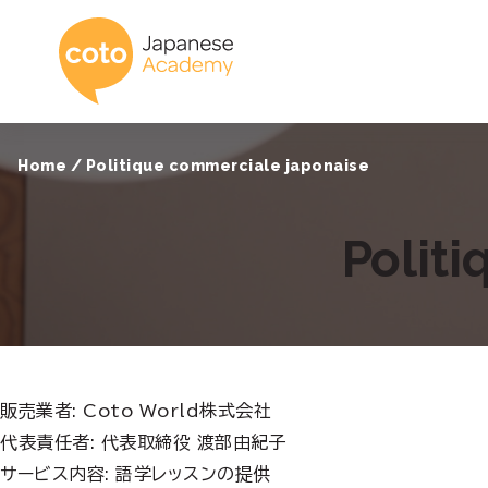
Coto Academy - É
Home
/
Politique commerciale japonaise
Polit
販売業者: Coto World株式会社
代表責任者: 代表取締役 渡部由紀子
サービス内容: 語学レッスンの提供