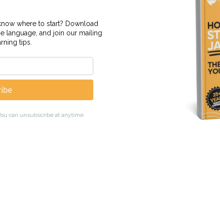
cole de japonais