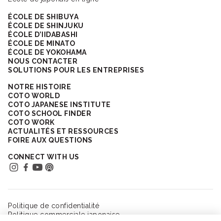
ÉCOLE DE SHIBUYA
ÉCOLE DE SHINJUKU
ÉCOLE D’IIDABASHI
ÉCOLE DE MINATO
ÉCOLE DE YOKOHAMA
NOUS CONTACTER
SOLUTIONS POUR LES ENTREPRISES
NOTRE HISTOIRE
COTO WORLD
COTO JAPANESE INSTITUTE
COTO SCHOOL FINDER
COTO WORK
ACTUALITÉS ET RESSOURCES
FOIRE AUX QUESTIONS
CONNECT WITH US
Politique de confidentialité
Politique commerciale japonaise