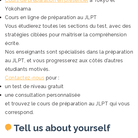
Cours de préparation en présentiel
à Tokyo et
Yokohama
Cours en ligne de préparation au JLPT
Vous étudierez toutes les sections du test, avec des
stratégies ciblées pour maîtriser la compréhension
écrite.
Nos enseignants sont spécialisés dans la préparation
au JLPT, et vous progresserez aux côtés d’autres
étudiants motivés.
Contactez-nous
pour :
un test de niveau gratuit
une consultation personnalisée
et trouvez le cours de préparation au JLPT qui vous
correspond.