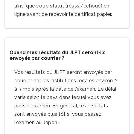
ainsi que votre statut (réussi/échoué) en
ligne avant de recevoir le certificat papier.
Quand mes résultats du JLPT seront-ils
envoyés par courrier ?
Vos résultats du JLPT seront envoyés par
courrier par les institutions locales environ 2
à 3 mois après la date de l’examen. Le délai
varie selon le pays dans lequel vous avez
passé l’examen. En général, les résultats
sont envoyés plus tôt si vous passez
l’examen au Japon.