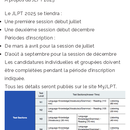
Le JLPT 2025 se tiendra :
Une première session début juillet
Une deuxième session début décembre
Périodes d’inscription :
De mars à avril pour la session de juillet
D’août à septembre pour la session de décembre
Les candidatures individuelles et groupées doivent
être complétées pendant la période d’inscription
indiquée.
Tous les détails seront publiés sur le site MyJLPT.