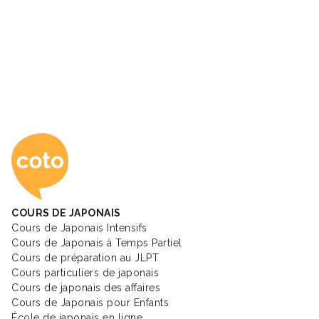
Coto Academy - Éc
COURS DE JAPONAIS
Cours de Japonais Intensifs
Cours de Japonais à Temps Partiel
Cours de préparation au JLPT
Cours particuliers de japonais
Cours de japonais des affaires
Cours de Japonais pour Enfants
École de japonais en ligne