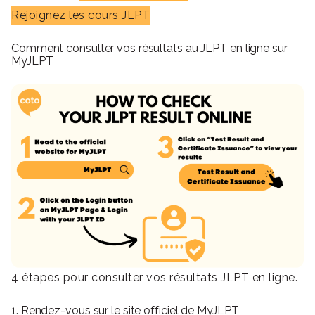
Rejoignez les cours JLPT
Comment consulter vos résultats au JLPT en ligne sur
MyJLPT
4 étapes pour consulter vos résultats JLPT en ligne.
1. Rendez-vous sur le site officiel de MyJLPT