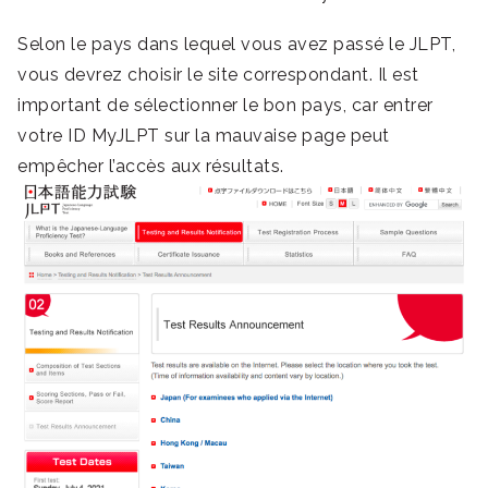
Selon le pays dans lequel vous avez passé le JLPT,
vous devrez choisir le site correspondant. Il est
important de sélectionner le bon pays, car entrer
votre ID MyJLPT sur la mauvaise page peut
empêcher l’accès aux résultats.