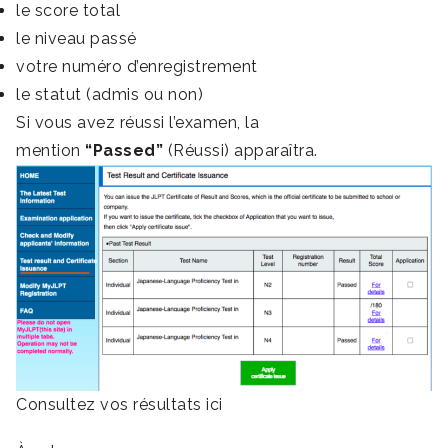
le score total
le niveau passé
votre numéro d’enregistrement
le statut (admis ou non)
Si vous avez réussi l’examen, la
mention
“Passed”
(Réussi) apparaîtra.
Consultez vos résultats ici