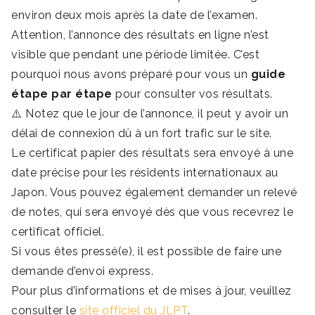
environ deux mois après la date de l’examen.
Attention, l’annonce des résultats en ligne n’est
visible que pendant une période limitée. C’est
pourquoi nous avons préparé pour vous un
guide
étape par étape
pour consulter vos résultats.
⚠️ Notez que le jour de l’annonce, il peut y avoir un
délai de connexion dû à un fort trafic sur le site.
Le certificat papier des résultats sera envoyé à une
date précise pour les résidents internationaux au
Japon. Vous pouvez également demander un relevé
de notes, qui sera envoyé dès que vous recevrez le
certificat officiel.
Si vous êtes pressé(e), il est possible de faire une
demande d’envoi express.
Pour plus d’informations et de mises à jour, veuillez
consulter le
site officiel du JLPT
.