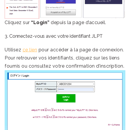
Cliquez sur
“Login”
depuis la page d’accueil.
3. Connectez-vous avec votre identifiant JLPT
Utilisez
ce lien
pour accéder à la page de connexion.
Pour retrouver vos identifiants, cliquez sur les liens
fournis ou consultez votre confirmation d’inscription.