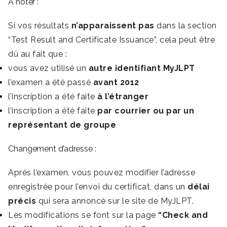
À noter :
Si vos résultats
n’apparaissent pas
dans la section
“Test Result and Certificate Issuance”, cela peut être
dû au fait que :
vous avez utilisé un
autre identifiant MyJLPT
l’examen a été passé
avant 2012
l’inscription a été faite
à l’étranger
l’inscription a été faite
par courrier ou par un
représentant de groupe
Changement d’adresse :
Après l’examen, vous pouvez modifier l’adresse
enregistrée pour l’envoi du certificat, dans un
délai
précis
qui sera annoncé sur le site de MyJLPT.
Les modifications se font sur la page
“Check and