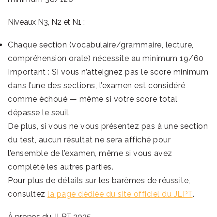
Niveaux N3, N2 et N1 :
Chaque section (vocabulaire/grammaire, lecture,
compréhension orale) nécessite au minimum 19/60
Important : Si vous n’atteignez pas le score minimum
dans l’une des sections, l’examen est considéré
comme échoué — même si votre score total
dépasse le seuil.
De plus, si vous ne vous présentez pas à une section
du test, aucun résultat ne sera affiché pour
l’ensemble de l’examen, même si vous avez
complété les autres parties.
Pour plus de détails sur les barèmes de réussite,
consultez
la page dédiée du site officiel du JLPT
.
À propos du JLPT 2025