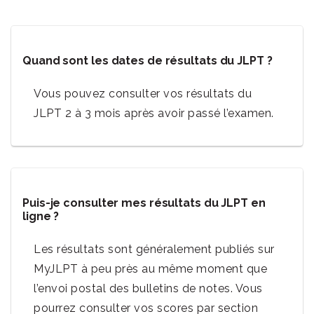
Quand sont les dates de résultats du JLPT ?
Vous pouvez consulter vos résultats du
JLPT 2 à 3 mois après avoir passé l’examen.
Puis-je consulter mes résultats du JLPT en
ligne ?
Les résultats sont généralement publiés sur
MyJLPT à peu près au même moment que
l’envoi postal des bulletins de notes. Vous
pourrez consulter vos scores par section