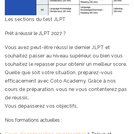
Les sections du test JLPT
Prêt à réussir le JLPT 2027 ?
Vous avez peut-être réussi le dernier JLPT et
souhaitez passer au niveau supérieur, ou bien vous
souhaitez le repasser pour obtenir un meilleur score.
Quelle que soit votre situation, préparez-vous
efficacement avec Coto Academy. Grâce à nos
cours de préparation, vous ne vous contenterez pas
de réussir…
Vous dépasserez vos objectifs.
Nos formations actuelles :