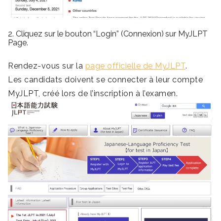
2. Cliquez sur le bouton “Login” (Connexion) sur MyJLPT
Page.
Rendez-vous sur la
page officielle de MyJLPT
.
Les candidats doivent se connecter à leur compte
MyJLPT, créé lors de l’inscription à l’examen.