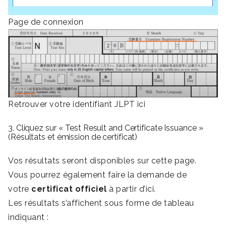
Page de connexion
Retrouver votre identifiant JLPT ici
3. Cliquez sur « Test Result and Certificate Issuance »
(Résultats et émission de certificat)
Vos résultats seront disponibles sur cette page.
Vous pourrez également faire la demande de
votre
certificat officiel
à partir d’ici.
Les résultats s’affichent sous forme de tableau
indiquant :