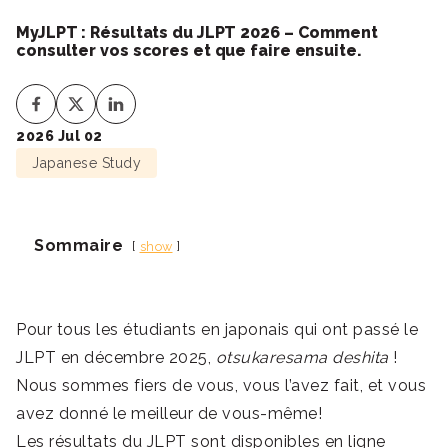
MyJLPT : Résultats du JLPT 2026 – Comment
consulter vos scores et que faire ensuite.
2026 Jul 02
Japanese Study
Sommaire
show
Pour tous les étudiants en japonais qui ont passé le
JLPT en décembre 2025,
otsukaresama deshita
!
Nous sommes fiers de vous, vous l’avez fait, et vous
avez donné le meilleur de vous-même!
Les résultats du JLPT sont disponibles en ligne