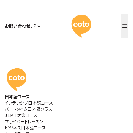
コトアカデ
お問い合わせ
JP
コトアカデミー日本語
日本語コース
インテンシブ日本語コース
パートタイム日本語クラス
JLPT対策コース
プライベートレッスン
ビジネス日本語コース