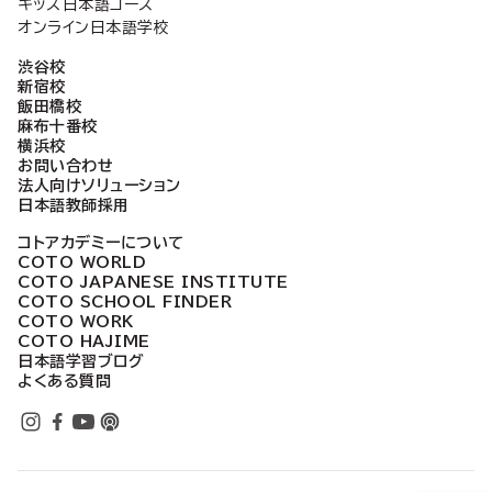
キッズ日本語コース
オンライン日本語学校
渋谷校
新宿校
飯田橋校
麻布十番校
横浜校
お問い合わせ
法人向けソリューション
日本語教師採用
コトアカデミーについて
COTO WORLD
COTO JAPANESE INSTITUTE
COTO SCHOOL FINDER
COTO WORK
COTO HAJIME
日本語学習ブログ
よくある質問