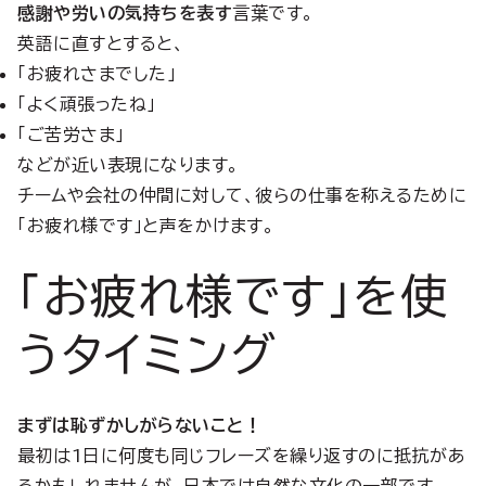
感謝や労いの気持ちを表す
言葉です。
英語に直すとすると、
「お疲れさまでした」
「よく頑張ったね」
「ご苦労さま」
などが近い表現になります。
チームや会社の仲間に対して、彼らの仕事を称えるために
「お疲れ様です」と声をかけます。
「お疲れ様です」を使
うタイミング
まずは恥ずかしがらないこと！
最初は1日に何度も同じフレーズを繰り返すのに抵抗があ