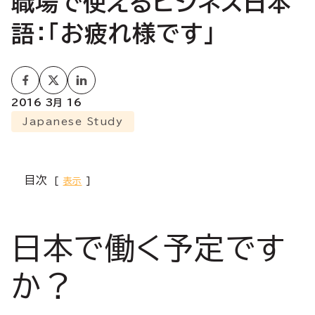
職場で使えるビジネス日本
語：「お疲れ様です」
2016 3月 16
Japanese Study
目次
表示
日本で働く予定です
か？