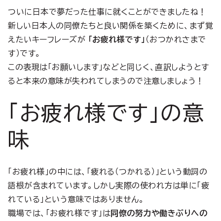
ついに日本で夢だった仕事に就くことができましたね！
新しい日本人の同僚たちと良い関係を築くために、まず覚
えたいキーフレーズが
「お疲れ様です」
（おつかれさまで
す）です。
この表現は「お願いします」などと同じく、直訳しようとす
ると本来の意味が失われてしまうので注意しましょう！
「お疲れ様です」の意
味
「お疲れ様」の中には、「疲れる（つかれる）」という動詞の
語根が含まれています。しかし実際の使われ方は単に「疲
れている」という意味ではありません。
職場では、「お疲れ様です」は
同僚の努力や働きぶりへの