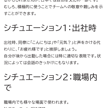
るかもしれませんが、日本では自然な文化の一部です。
むしろ、積極的に使うことでチームへの敬意や親しみを示
すことができます。
シチュエーション1：出社時
出社時、同僚に「こんにちは」や「元気？」と声をかける代
わりに、「お疲れ様です」と挨拶しましょう。
自分が後から出勤した場合には特に適切な表現です。状
況によっては会話のきっかけにもなります。
シチュエーション2：職場内
で
職場内でも様々な場面で使われます。