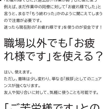
「お疲れ様でした」（過去形）：作業が終了した後に使う
例えば、まだ作業中の同僚に対して「お疲れ様でした」と
言うと、まるで「もう終わった」かのように聞こえてしまう
ので注意が必要です。
迷ったら現在形の「お疲れ様です」を使うのが安全です！
職場以外でも「お疲
れ様です」を使える？
はい、使えます。
ただし、意味は少し変わり、単なる「挨拶」としてのニュア
ンスが強くなります。
友人や知り合いに対して、気軽に使うことも可能です。
「ご苦労様です」との