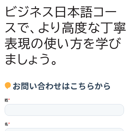
ビジネス日本語コー
スで、より高度な丁寧
表現の使い方を学び
ましょう。