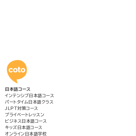
コトアカデミー日本語
日本語コース
インテンシブ日本語コース
パートタイム日本語クラス
JLPT対策コース
プライベートレッスン
ビジネス日本語コース
キッズ日本語コース
オンライン日本語学校