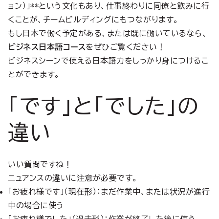
ョン）」**という文化もあり、仕事終わりに同僚と飲みに行
くことが、チームビルディングにもつながります。
もし日本で働く予定がある、または既に働いているなら、
ビジネス日本語コース
をぜひご覧ください！
ビジネスシーンで使える日本語力をしっかり身につけるこ
とができます。
「です」と「でした」の
違い
いい質問ですね！
ニュアンスの違いに注意が必要です。
「お疲れ様です」（現在形）：まだ作業中、または状況が進行
中の場合に使う