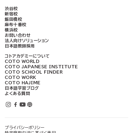
渋谷校
新宿校
飯田橋校
麻布十番校
横浜校
お問い合わせ
法人向けソリューション
日本語教師採用
コトアカデミーについて
COTO WORLD
COTO JAPANESE INSTITUTE
COTO SCHOOL FINDER
COTO WORK
COTO HAJIME
日本語学習ブログ
よくある質問
プライバシーポリシー
特定商取引法に基づく表記