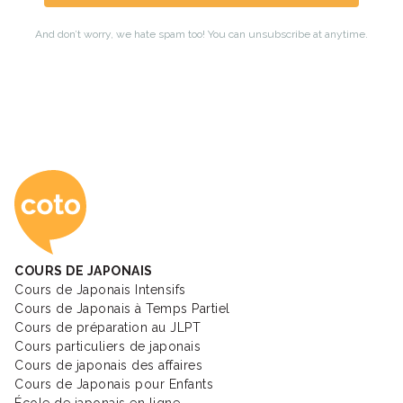
Coto Academy - Éc
COURS DE JAPONAIS
Cours de Japonais Intensifs
Cours de Japonais à Temps Partiel
Cours de préparation au JLPT
Cours particuliers de japonais
Cours de japonais des affaires
Cours de Japonais pour Enfants