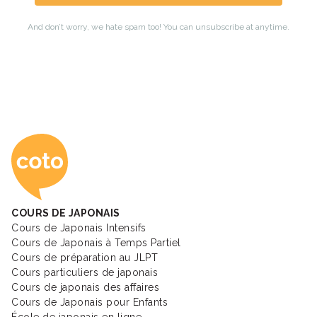
Coto Academy - Éc
COURS DE JAPONAIS
Cours de Japonais Intensifs
Cours de Japonais à Temps Partiel
Cours de préparation au JLPT
Cours particuliers de japonais
Cours de japonais des affaires
Cours de Japonais pour Enfants