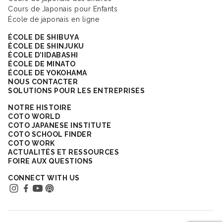
Cours de Japonais pour Enfants
École de japonais en ligne
ÉCOLE DE SHIBUYA
ÉCOLE DE SHINJUKU
ÉCOLE D’IIDABASHI
ÉCOLE DE MINATO
ÉCOLE DE YOKOHAMA
NOUS CONTACTER
SOLUTIONS POUR LES ENTREPRISES
NOTRE HISTOIRE
COTO WORLD
COTO JAPANESE INSTITUTE
COTO SCHOOL FINDER
COTO WORK
ACTUALITÉS ET RESSOURCES
FOIRE AUX QUESTIONS
CONNECT WITH US