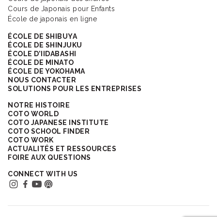
Cours de Japonais pour Enfants
École de japonais en ligne
ÉCOLE DE SHIBUYA
ÉCOLE DE SHINJUKU
ÉCOLE D’IIDABASHI
ÉCOLE DE MINATO
ÉCOLE DE YOKOHAMA
NOUS CONTACTER
SOLUTIONS POUR LES ENTREPRISES
NOTRE HISTOIRE
COTO WORLD
COTO JAPANESE INSTITUTE
COTO SCHOOL FINDER
COTO WORK
ACTUALITÉS ET RESSOURCES
FOIRE AUX QUESTIONS
CONNECT WITH US