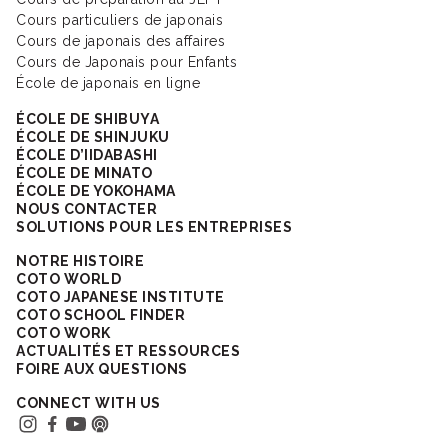
Cours particuliers de japonais
Cours de japonais des affaires
Cours de Japonais pour Enfants
École de japonais en ligne
ÉCOLE DE SHIBUYA
ÉCOLE DE SHINJUKU
ÉCOLE D’IIDABASHI
ÉCOLE DE MINATO
ÉCOLE DE YOKOHAMA
NOUS CONTACTER
SOLUTIONS POUR LES ENTREPRISES
NOTRE HISTOIRE
COTO WORLD
COTO JAPANESE INSTITUTE
COTO SCHOOL FINDER
COTO WORK
ACTUALITÉS ET RESSOURCES
FOIRE AUX QUESTIONS
CONNECT WITH US