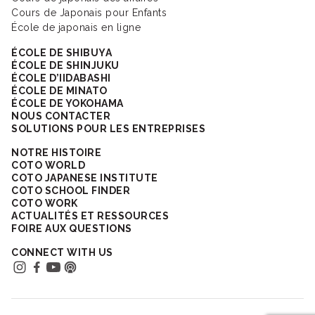
Cours de Japonais pour Enfants
École de japonais en ligne
ÉCOLE DE SHIBUYA
ÉCOLE DE SHINJUKU
ÉCOLE D’IIDABASHI
ÉCOLE DE MINATO
ÉCOLE DE YOKOHAMA
NOUS CONTACTER
SOLUTIONS POUR LES ENTREPRISES
NOTRE HISTOIRE
COTO WORLD
COTO JAPANESE INSTITUTE
COTO SCHOOL FINDER
COTO WORK
ACTUALITÉS ET RESSOURCES
FOIRE AUX QUESTIONS
CONNECT WITH US