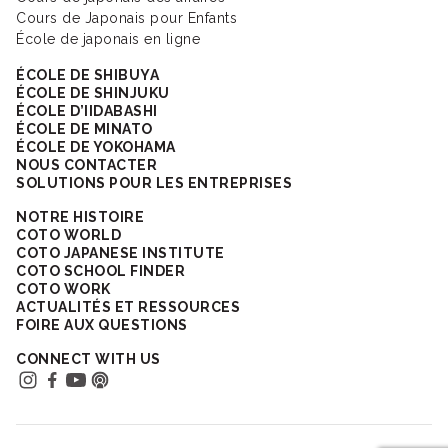
Cours de Japonais pour Enfants
École de japonais en ligne
ÉCOLE DE SHIBUYA
ÉCOLE DE SHINJUKU
ÉCOLE D’IIDABASHI
ÉCOLE DE MINATO
ÉCOLE DE YOKOHAMA
NOUS CONTACTER
SOLUTIONS POUR LES ENTREPRISES
NOTRE HISTOIRE
COTO WORLD
COTO JAPANESE INSTITUTE
COTO SCHOOL FINDER
COTO WORK
ACTUALITÉS ET RESSOURCES
FOIRE AUX QUESTIONS
CONNECT WITH US