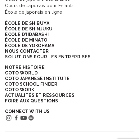
Cours de Japonais pour Enfants
École de japonais en ligne
ÉCOLE DE SHIBUYA
ÉCOLE DE SHINJUKU
ÉCOLE D’IIDABASHI
ÉCOLE DE MINATO
ÉCOLE DE YOKOHAMA
NOUS CONTACTER
SOLUTIONS POUR LES ENTREPRISES
NOTRE HISTOIRE
COTO WORLD
COTO JAPANESE INSTITUTE
COTO SCHOOL FINDER
COTO WORK
ACTUALITÉS ET RESSOURCES
FOIRE AUX QUESTIONS
CONNECT WITH US