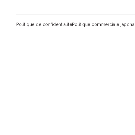
Politique de confidentialité
Politique commerciale japona