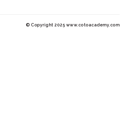
© Copyright 2025 www.cotoacademy.com