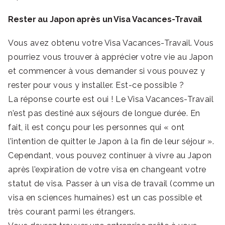
Rester au Japon après un Visa Vacances-Travail
Vous avez obtenu votre Visa Vacances-Travail. Vous
pourriez vous trouver à apprécier votre vie au Japon
et commencer à vous demander si vous pouvez y
rester pour vous y installer. Est-ce possible ?
La réponse courte est oui ! Le Visa Vacances-Travail
n’est pas destiné aux séjours de longue durée. En
fait, il est conçu pour les personnes qui « ont
l’intention de quitter le Japon à la fin de leur séjour ».
Cependant, vous pouvez continuer à vivre au Japon
après l’expiration de votre visa en changeant votre
statut de visa. Passer à un visa de travail (comme un
visa en sciences humaines) est un cas possible et
très courant parmi les étrangers.