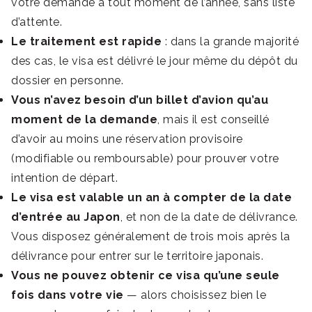
votre demande à tout moment de l’année, sans liste
d’attente.
Le traitement est rapide
: dans la grande majorité
des cas, le visa est délivré le jour même du dépôt du
dossier en personne.
Vous n’avez besoin d’un billet d’avion qu’au
moment de la demande
, mais il est conseillé
d’avoir au moins une réservation provisoire
(modifiable ou remboursable) pour prouver votre
intention de départ.
Le visa est valable un an à compter de la date
d’entrée au Japon
, et non de la date de délivrance.
Vous disposez généralement de trois mois après la
délivrance pour entrer sur le territoire japonais.
Vous ne pouvez obtenir ce visa qu’une seule
fois dans votre vie
— alors choisissez bien le