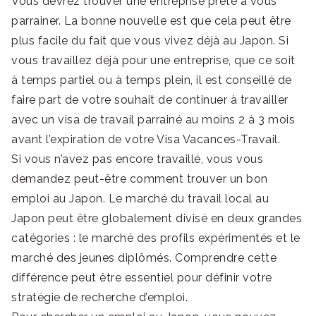
Vous devrez trouver une entreprise prête à vous
parrainer. La bonne nouvelle est que cela peut être
plus facile du fait que vous vivez déjà au Japon. Si
vous travaillez déjà pour une entreprise, que ce soit
à temps partiel ou à temps plein, il est conseillé de
faire part de votre souhait de continuer à travailler
avec un visa de travail parrainé au moins 2 à 3 mois
avant l’expiration de votre Visa Vacances-Travail.
Si vous n’avez pas encore travaillé, vous vous
demandez peut-être comment trouver un bon
emploi au Japon. Le marché du travail local au
Japon peut être globalement divisé en deux grandes
catégories : le marché des profils expérimentés et le
marché des jeunes diplômés. Comprendre cette
différence peut être essentiel pour définir votre
stratégie de recherche d’emploi.