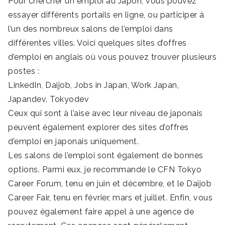
Pour chercher un emploi au Japon, vous pouvez
essayer différents portails en ligne, ou participer à
l’un des nombreux salons de l’emploi dans
différentes villes. Voici quelques sites d’offres
d’emploi en anglais où vous pouvez trouver plusieurs
postes :
LinkedIn, Daijob, Jobs in Japan, Work Japan,
Japandev, Tokyodev
Ceux qui sont à l’aise avec leur niveau de japonais
peuvent également explorer des sites d’offres
d’emploi en japonais uniquement.
Les salons de l’emploi sont également de bonnes
options. Parmi eux, je recommande le CFN Tokyo
Career Forum, tenu en juin et décembre, et le Daijob
Career Fair, tenu en février, mars et juillet. Enfin, vous
pouvez également faire appel à une agence de