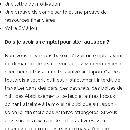
Une lettre de motivation
Une preuve de bonne santé et une preuve de
ressources financières
Votre CV à jour
Dois-je avoir un emploi pour aller au Japon ?
Non, vous n’avez pas besoin d’avoir un emploi avant
de demander ce visa — vous pouvez commencer à
chercher du travail une fois arrivé au Japon. Gardez
toutefois à l’esprit qu’il est « strictement interdit de
travailler dans des bars, des cabarets, des boîtes de
nuit, des établissements de jeux et autres locaux
portant atteinte à la moralité publique au Japon »,
selon le ministère des Affaires étrangères. Si vous
êtes surpris à exercer de telles activités, vous
pourriez être expulsé vers votre pays d’origine —