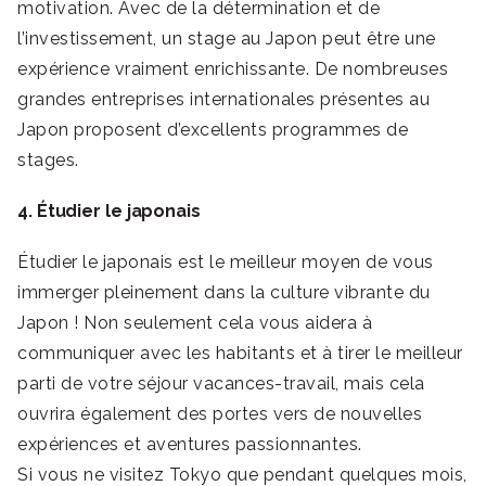
motivation. Avec de la détermination et de
l’investissement, un stage au Japon peut être une
expérience vraiment enrichissante. De nombreuses
grandes entreprises internationales présentes au
Japon proposent d’excellents programmes de
stages.
4. Étudier le japonais
Étudier le japonais est le meilleur moyen de vous
immerger pleinement dans la culture vibrante du
Japon ! Non seulement cela vous aidera à
communiquer avec les habitants et à tirer le meilleur
parti de votre séjour vacances-travail, mais cela
ouvrira également des portes vers de nouvelles
expériences et aventures passionnantes.
Si vous ne visitez Tokyo que pendant quelques mois,