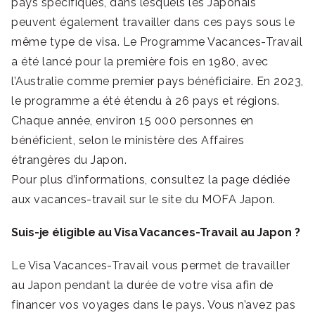
pays spécifiques, dans lesquels les Japonais
peuvent également travailler dans ces pays sous le
même type de visa. Le Programme Vacances-Travail
a été lancé pour la première fois en 1980, avec
l’Australie comme premier pays bénéficiaire. En 2023,
le programme a été étendu à 26 pays et régions.
Chaque année, environ 15 000 personnes en
bénéficient, selon le ministère des Affaires
étrangères du Japon.
Pour plus d’informations, consultez la page dédiée
aux vacances-travail sur le site du MOFA Japon.
Suis-je éligible au Visa Vacances-Travail au Japon ?
Le Visa Vacances-Travail vous permet de travailler
au Japon pendant la durée de votre visa afin de
financer vos voyages dans le pays. Vous n’avez pas