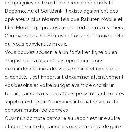
compagnies de téléphonie mobile comme NTT
Docomo, Au et SoftBank, il existe également des
opérateurs plus récents tels que Rakuten Mobile et
Line Mobile, qui proposent des forfaits moins chers.
Comparez les différentes options pour trouver celle
qui vous convient le mieux.
Vous pouvez souscrire à un forfait en ligne ou en
magasin, et la plupart des opérateurs vous
demanderont une adresse japonaise et une pièce
d’identité. Il est important d’examiner attentivement
vos besoins et votre budget avant de choisir un
forfait, car certains opérateurs peuvent facturer des
suppléments pour l’itinérance internationale ou la
consommation de données.
Ouvrir un compte bancaire au Japon est une autre
étape essentielle, car cela vous permettra de gérer