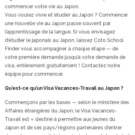
commencer votre vie au Japon.
Vous voulez vivre et étudier au Japon ? Commencer
une nouvelle vie au Japon passe souvent par
l’apprentissage de la langue. Si vous envisagez
d’étudier le japonais au Japon, laissez Coto School
Finder vous accompagner à chaque étape — de
votre première demande jusqu’à votre demande de
visa, entièrement gratuitement ! Contactez notre
équipe pour commencer.
Qu’est-ce qu’un Visa Vacances-Travail au Japon ?
Commençons par les bases — selon le ministère des
Affaires étrangères du Japon, le Visa Vacances-
Travail est « destiné à permettre aux jeunes du
Japon et de ses pays/régions partenaires d’entrer