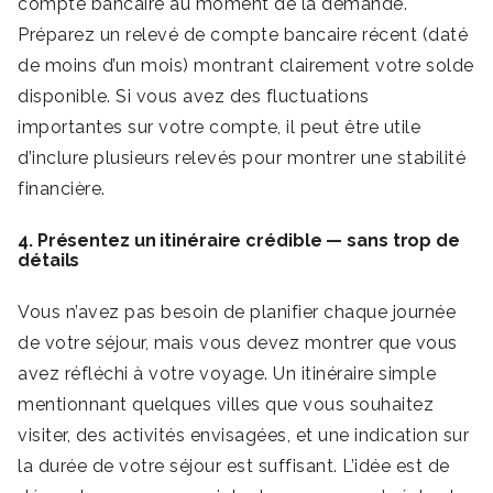
compte bancaire au moment de la demande.
Préparez un relevé de compte bancaire récent (daté
de moins d’un mois) montrant clairement votre solde
disponible. Si vous avez des fluctuations
importantes sur votre compte, il peut être utile
d’inclure plusieurs relevés pour montrer une stabilité
financière.
4. Présentez un itinéraire crédible — sans trop de
détails
Vous n’avez pas besoin de planifier chaque journée
de votre séjour, mais vous devez montrer que vous
avez réfléchi à votre voyage. Un itinéraire simple
mentionnant quelques villes que vous souhaitez
visiter, des activités envisagées, et une indication sur
la durée de votre séjour est suffisant. L’idée est de