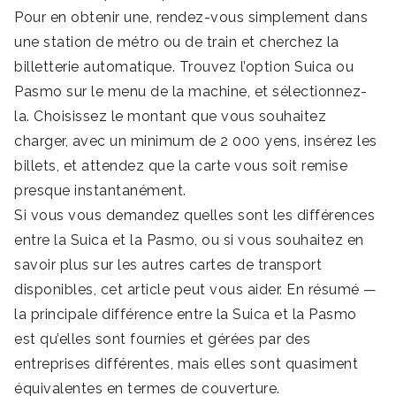
Pour en obtenir une, rendez-vous simplement dans
une station de métro ou de train et cherchez la
billetterie automatique. Trouvez l’option Suica ou
Pasmo sur le menu de la machine, et sélectionnez-
la. Choisissez le montant que vous souhaitez
charger, avec un minimum de 2 000 yens, insérez les
billets, et attendez que la carte vous soit remise
presque instantanément.
Si vous vous demandez quelles sont les différences
entre la Suica et la Pasmo, ou si vous souhaitez en
savoir plus sur les autres cartes de transport
disponibles, cet article peut vous aider. En résumé —
la principale différence entre la Suica et la Pasmo
est qu’elles sont fournies et gérées par des
entreprises différentes, mais elles sont quasiment
équivalentes en termes de couverture.