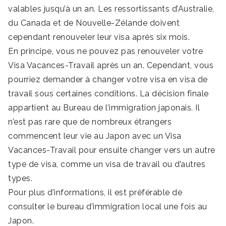
valables jusqu’à un an. Les ressortissants d’Australie,
du Canada et de Nouvelle-Zélande doivent
cependant renouveler leur visa après six mois.
En principe, vous ne pouvez pas renouveler votre
Visa Vacances-Travail après un an. Cependant, vous
pourriez demander à changer votre visa en visa de
travail sous certaines conditions. La décision finale
appartient au Bureau de l’immigration japonais. Il
n’est pas rare que de nombreux étrangers
commencent leur vie au Japon avec un Visa
Vacances-Travail pour ensuite changer vers un autre
type de visa, comme un visa de travail ou d’autres
types.
Pour plus d’informations, il est préférable de
consulter le bureau d’immigration local une fois au
Japon.