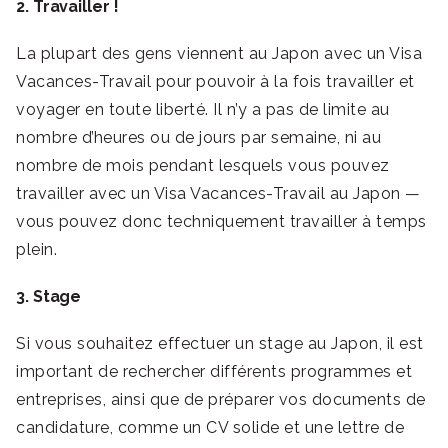
2. Travailler !
La plupart des gens viennent au Japon avec un Visa
Vacances-Travail pour pouvoir à la fois travailler et
voyager en toute liberté. Il n’y a pas de limite au
nombre d’heures ou de jours par semaine, ni au
nombre de mois pendant lesquels vous pouvez
travailler avec un Visa Vacances-Travail au Japon —
vous pouvez donc techniquement travailler à temps
plein.
3. Stage
Si vous souhaitez effectuer un stage au Japon, il est
important de rechercher différents programmes et
entreprises, ainsi que de préparer vos documents de
candidature, comme un CV solide et une lettre de