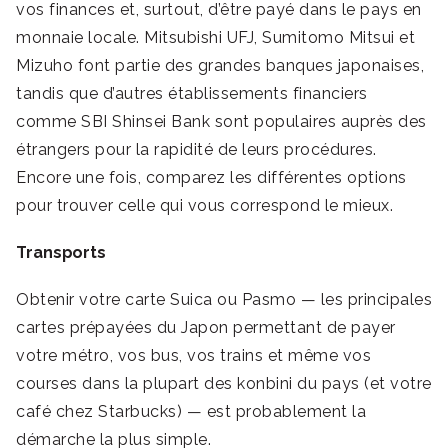
vos finances et, surtout, d’être payé dans le pays en
monnaie locale. Mitsubishi UFJ, Sumitomo Mitsui et
Mizuho font partie des grandes banques japonaises,
tandis que d’autres établissements financiers
comme SBI Shinsei Bank sont populaires auprès des
étrangers pour la rapidité de leurs procédures.
Encore une fois, comparez les différentes options
pour trouver celle qui vous correspond le mieux.
Transports
Obtenir votre carte Suica ou Pasmo — les principales
cartes prépayées du Japon permettant de payer
votre métro, vos bus, vos trains et même vos
courses dans la plupart des konbini du pays (et votre
café chez Starbucks) — est probablement la
démarche la plus simple.