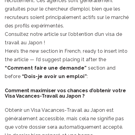
recrutement. Ces agences sont généralement
gratuites pour le chercheur d’emploi, bien que les
recruteurs soient principalement actifs sur le marché
des profils expérimentés.
Consultez notre article sur l’obtention d’un visa de
travail au Japon !
Here’s the new section in French, ready to insert into
the article — I’d suggest placing it after the
“Comment faire une demande”
section and
before
“Dois-je avoir un emploi”
:
Comment maximiser vos chances d’obtenir votre
Visa Vacances-Travail au Japon ?
Obtenir un Visa Vacances-Travail au Japon est
généralement accessible, mais cela ne signifie pas
que votre dossier sera automatiquement accepté.