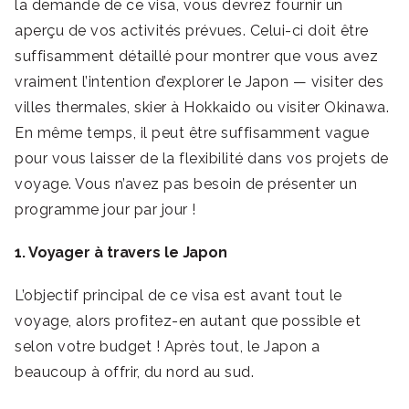
la demande de ce visa, vous devrez fournir un
aperçu de vos activités prévues. Celui-ci doit être
suffisamment détaillé pour montrer que vous avez
vraiment l’intention d’explorer le Japon — visiter des
villes thermales, skier à Hokkaido ou visiter Okinawa.
En même temps, il peut être suffisamment vague
pour vous laisser de la flexibilité dans vos projets de
voyage. Vous n’avez pas besoin de présenter un
programme jour par jour !
1. Voyager à travers le Japon
L’objectif principal de ce visa est avant tout le
voyage, alors profitez-en autant que possible et
selon votre budget ! Après tout, le Japon a
beaucoup à offrir, du nord au sud.