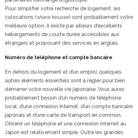
Pour simplifier votre recherche de logement, les
colocations (
share houses
) sont probablement votre
meilleure option. Il existe par ailleurs d’excellents
hébergements de courte durée accessibles aux
étrangers et proposant des services en anglais.
Numéro de téléphone et compte bancaire
En dehors du logement et d’un emploi, quelques
autres éléments essentiels sont à régler pour bien
démarrer votre nouvelle vie japonaise. Vous aurez
probablement besoin d’un numéro de téléphone
local, d’une connexion Internet, d’un compte bancaire
japonais et d’une carte de transport en commun.
Obtenir un téléphone et une connexion Internet au
Japon est relativement simple. Outre les grandes