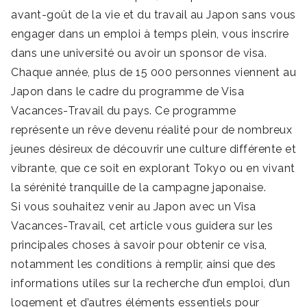
avant-goût de la vie et du travail au Japon sans vous
engager dans un emploi à temps plein, vous inscrire
dans une université ou avoir un sponsor de visa.
Chaque année, plus de 15 000 personnes viennent au
Japon dans le cadre du programme de Visa
Vacances-Travail du pays. Ce programme
représente un rêve devenu réalité pour de nombreux
jeunes désireux de découvrir une culture différente et
vibrante, que ce soit en explorant Tokyo ou en vivant
la sérénité tranquille de la campagne japonaise.
Si vous souhaitez venir au Japon avec un Visa
Vacances-Travail, cet article vous guidera sur les
principales choses à savoir pour obtenir ce visa,
notamment les conditions à remplir, ainsi que des
informations utiles sur la recherche d’un emploi, d’un
logement et d’autres éléments essentiels pour