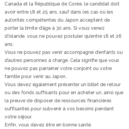
Canada et la République de Corée, le candidat doit
avoir entre 18 et 25 ans, sauf dans les cas où les
autorités compétentes du Japon acceptent de
porter la limite d’âge à 30 ans. Si vous venez
d’Islande, vous ne pouvez postuler qu’entre 18 et 26
ans.
Vous ne pouvez pas venir accompagné d’enfants ou
d’autres personnes à charge. Cela signifie que vous
ne pouvez pas parrainer votre conjoint ou votre
famille pour venir au Japon.
Vous devez également présenter un billet de retour
ou des fonds suffisants pour en acheter un, ainsi que
la preuve de disposer de ressources financières
suffisantes pour subvenir à vos besoins pendant
votre séjour.
Enfin, vous devez être en bonne santé.