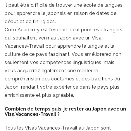
il peut être difficile de trouver une école de langues
pour apprendre le japonais en raison de dates de
début et de fin rigides.
Coto Academy est l’endroit idéal pour les étrangers
qui souhaitent venir au Japon avec un Visa
Vacances-Travail pour apprendre la langue et la
culture de ce pays fascinant. Vous améliorerez non
seulement vos compétences linguistiques, mais
vous acquerrez également une meilleure
compréhension des coutumes et des traditions du
Japon, rendant votre expérience dans le pays plus
enrichissante et plus agréable.
Combien de temps puis-je rester au Japon avec un
Visa Vacances-Travail ?
Tous les Visas Vacances-Travail au Japon sont