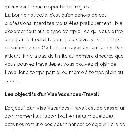
mieux vaut donc respecter les règles.
La bonne nouvelle, c’est qu’en dehors de ces
professions interdites, vous êtes pratiquement libre
d’exercer tout autre type d’emploi, ce qui vous offre
une grande flexibilité pour poursuivre vos objectifs
et enrichir votre CV tout en travaillant au Japon. Par
ailleurs, il n’y a pas de limite au nombre d’heures que
vous pouvez travailler, et vous pouvez choisir de
travailler à temps partiel ou même à temps plein au
Japon.
Les objectifs d’un Visa Vacances-Travail
L’objectif d’un Visa Vacances-Travail est de passer un
bon moment au Japon tout en faisant quelques
activités rémunérées pour financer ce séjour. Lors de