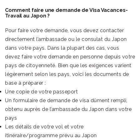
Comment faire une demande de Visa Vacances-
Travail au Japon ?
Pour faire votre demande, vous devez contacter
directement l’ambassade ou le consulat du Japon
dans votre pays. Dans la plupart des cas, vous
devez faire votre demande en personne depuis votre
pays de citoyenneté. Bien que les exigences varient
légèrement selon les pays, voici les documents de
base à préparer :
Une copie de votre passeport
Un formulaire de demande de visa dûment rempli,
obtenu auprès de l’ambassade du Japon dans votre
pays
Les détails de votre vol et votre
itinéraire/programme prévu au Japon