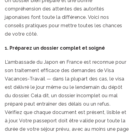
Un dossier bien préparé et une bonne
compréhension des attentes des autorités
japonaises font toute la différence. Voici nos
conseils pratiques pour mettre toutes les chances
de votre côté.
1. Préparez un dossier complet et soigné
L’ambassade du Japon en France est reconnue pour
son traitement efficace des demandes de Visa
Vacances-Travail — dans la plupart des cas, le visa
est délivré le jour même ou le lendemain du dépôt
du dossier. Cela dit, un dossier incomplet ou mal
préparé peut entraîner des délais ou un refus.
Vérifiez que chaque document est présent, lisible et
à jour. Votre passeport doit être valide pour toute la
durée de votre séjour prévu, avec au moins une page