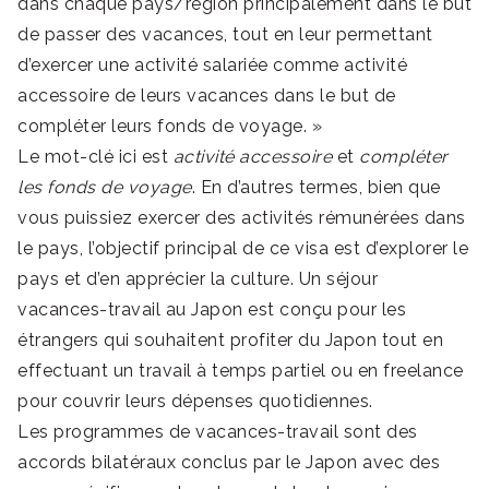
dans chaque pays/région principalement dans le but
de passer des vacances, tout en leur permettant
d’exercer une activité salariée comme activité
accessoire de leurs vacances dans le but de
compléter leurs fonds de voyage. »
Le mot-clé ici est
activité accessoire
et
compléter
les fonds de voyage
. En d’autres termes, bien que
vous puissiez exercer des activités rémunérées dans
le pays, l’objectif principal de ce visa est d’explorer le
pays et d’en apprécier la culture. Un séjour
vacances-travail au Japon est conçu pour les
étrangers qui souhaitent profiter du Japon tout en
effectuant un travail à temps partiel ou en freelance
pour couvrir leurs dépenses quotidiennes.
Les programmes de vacances-travail sont des
accords bilatéraux conclus par le Japon avec des