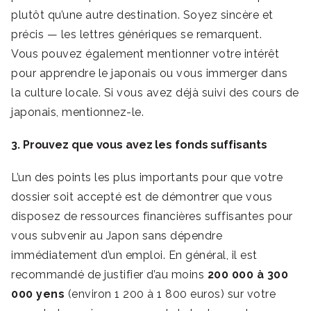
plutôt qu’une autre destination. Soyez sincère et
précis — les lettres génériques se remarquent.
Vous pouvez également mentionner votre intérêt
pour apprendre le japonais ou vous immerger dans
la culture locale. Si vous avez déjà suivi des cours de
japonais, mentionnez-le.
3. Prouvez que vous avez les fonds suffisants
L’un des points les plus importants pour que votre
dossier soit accepté est de démontrer que vous
disposez de ressources financières suffisantes pour
vous subvenir au Japon sans dépendre
immédiatement d’un emploi. En général, il est
recommandé de justifier d’au moins
200 000 à 300
000 yens
(environ 1 200 à 1 800 euros) sur votre