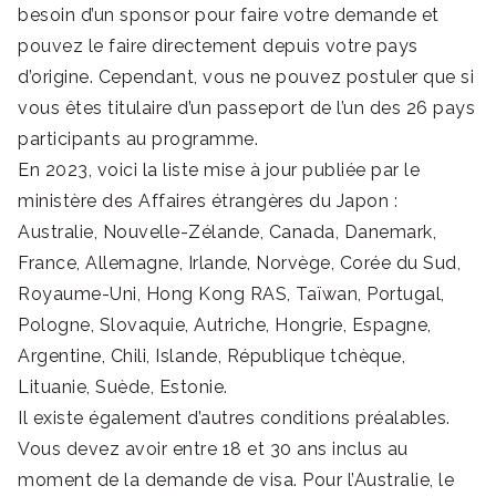
besoin d’un sponsor pour faire votre demande et
pouvez le faire directement depuis votre pays
d’origine. Cependant, vous ne pouvez postuler que si
vous êtes titulaire d’un passeport de l’un des 26 pays
participants au programme.
En 2023, voici la liste mise à jour publiée par le
ministère des Affaires étrangères du Japon :
Australie, Nouvelle-Zélande, Canada, Danemark,
France, Allemagne, Irlande, Norvège, Corée du Sud,
Royaume-Uni, Hong Kong RAS, Taïwan, Portugal,
Pologne, Slovaquie, Autriche, Hongrie, Espagne,
Argentine, Chili, Islande, République tchèque,
Lituanie, Suède, Estonie.
Il existe également d’autres conditions préalables.
Vous devez avoir entre 18 et 30 ans inclus au
moment de la demande de visa. Pour l’Australie, le