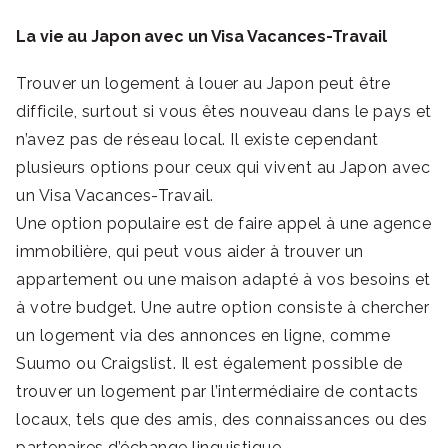
La vie au Japon avec un Visa Vacances-Travail
Trouver un logement à louer au Japon peut être
difficile, surtout si vous êtes nouveau dans le pays et
n’avez pas de réseau local. Il existe cependant
plusieurs options pour ceux qui vivent au Japon avec
un Visa Vacances-Travail.
Une option populaire est de faire appel à une agence
immobilière, qui peut vous aider à trouver un
appartement ou une maison adapté à vos besoins et
à votre budget. Une autre option consiste à chercher
un logement via des annonces en ligne, comme
Suumo ou Craigslist. Il est également possible de
trouver un logement par l’intermédiaire de contacts
locaux, tels que des amis, des connaissances ou des
partenaires d’échange linguistique.