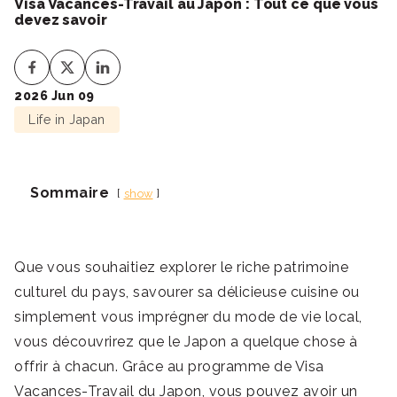
Visa Vacances-Travail au Japon : Tout ce que vous
devez savoir
2026 Jun 09
Life in Japan
Sommaire
show
Que vous souhaitiez explorer le riche patrimoine
culturel du pays, savourer sa délicieuse cuisine ou
simplement vous imprégner du mode de vie local,
vous découvrirez que le Japon a quelque chose à
offrir à chacun. Grâce au programme de Visa
Vacances-Travail du Japon, vous pouvez avoir un