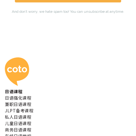
Coto 日本语学校
日语课程
日语强化课程
兼职日语课程
JLPT备考课程
私人日语课程
儿童日语课程
商务日语课程