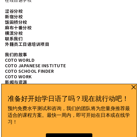
在线日语学校
涩谷分校
新宿分校
饭田桥分校
麻布十番分校
横滨分校
联系我们
外籍员工日语培训项目
我们的故事
COTO WORLD
COTO JAPANESE INSTITUTE
COTO SCHOOL FINDER
COTO WORK
新闻与资源
常见问题
CONNECT WITH US
隐私政策
日本商务政策