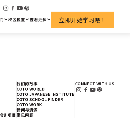
立即开始学习吧！
们
校区位置
查看更多
我们的故事
CONNECT WITH US
COTO WORLD
COTO JAPANESE INSTITUTE
COTO SCHOOL FINDER
COTO WORK
新闻与资源
培训项目
常见问题