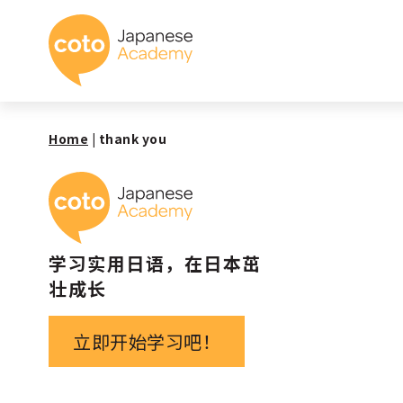
Coto 日本语学校
Home
|
thank you
Coto 日本语学校
学习实用日语，在日本茁
壮成长
立即开始学习吧！