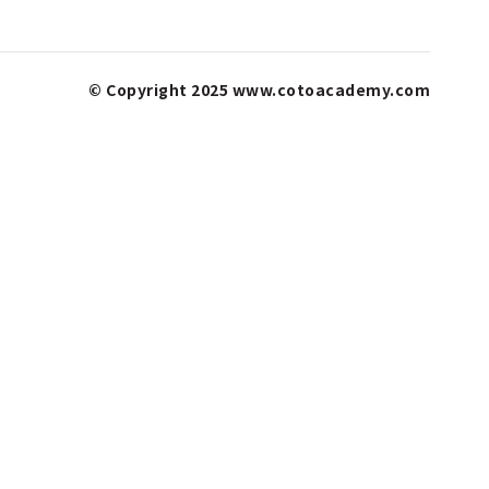
© Copyright 2025 www.cotoacademy.com