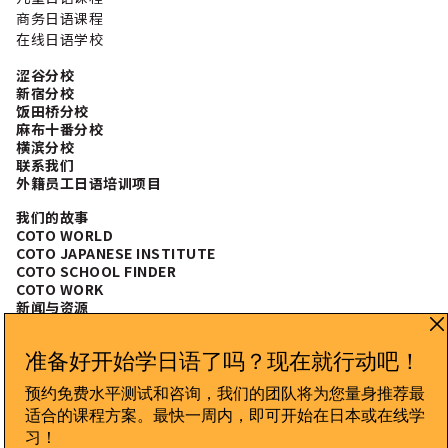
商务日语课程
在线日语学校
涩谷分校
新宿分校
饭田桥分校
麻布十番分校
横滨分校
联系我们
外籍员工日语培训项目
我们的故事
COTO WORLD
COTO JAPANESE INSTITUTE
COTO SCHOOL FINDER
COTO WORK
新闻与资源
常见问题
CONNECT WITH US