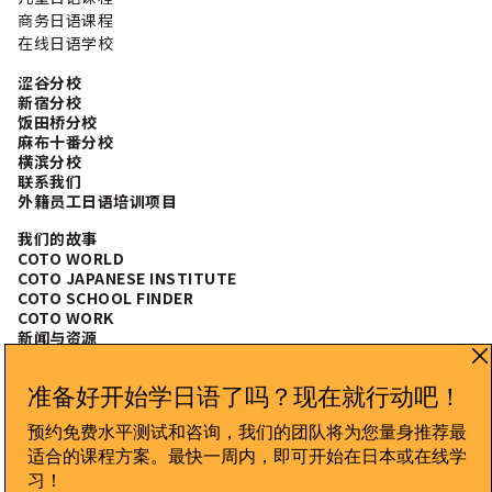
商务日语课程
在线日语学校
涩谷分校
新宿分校
饭田桥分校
麻布十番分校
横滨分校
联系我们
外籍员工日语培训项目
我们的故事
COTO WORLD
COTO JAPANESE INSTITUTE
COTO SCHOOL FINDER
COTO WORK
新闻与资源
常见问题
CONNECT WITH US