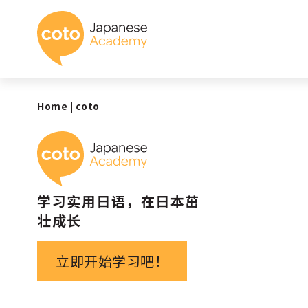
Coto 日本语学校
Home
|
coto
Coto 日本语学校
学习实用日语，在日本茁
壮成长
立即开始学习吧！