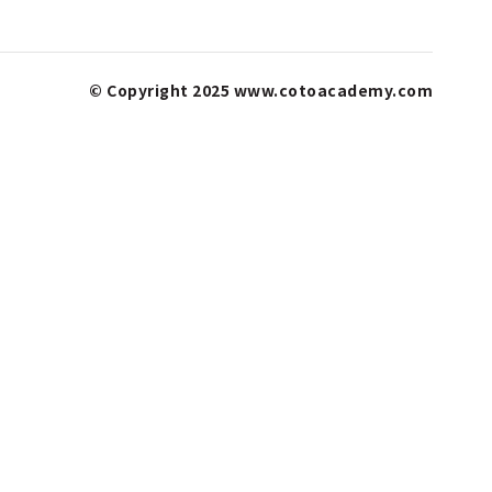
© Copyright 2025 www.cotoacademy.com