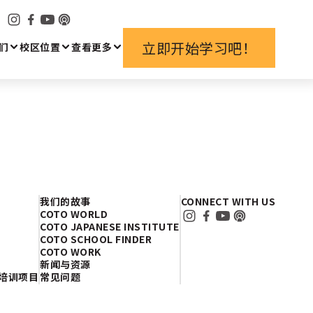
立即开始学习吧！
们
校区位置
查看更多
我们的故事
CONNECT WITH US
COTO WORLD
COTO JAPANESE INSTITUTE
COTO SCHOOL FINDER
COTO WORK
新闻与资源
培训项目
常见问题