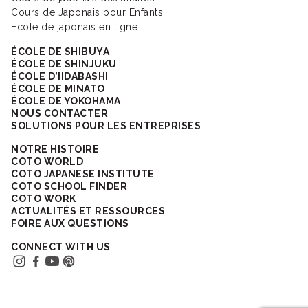
Cours de Japonais pour Enfants
École de japonais en ligne
ÉCOLE DE SHIBUYA
ÉCOLE DE SHINJUKU
ÉCOLE D’IIDABASHI
ÉCOLE DE MINATO
ÉCOLE DE YOKOHAMA
NOUS CONTACTER
SOLUTIONS POUR LES ENTREPRISES
NOTRE HISTOIRE
COTO WORLD
COTO JAPANESE INSTITUTE
COTO SCHOOL FINDER
COTO WORK
ACTUALITÉS ET RESSOURCES
FOIRE AUX QUESTIONS
CONNECT WITH US