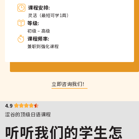
课程安排:
灵活（最短可学1周）
等级:
初级 – 高级
课程频率:
兼职到强化课程
立即咨询我们！
4.9
涩谷的顶级日语课程
听听我们的学生怎