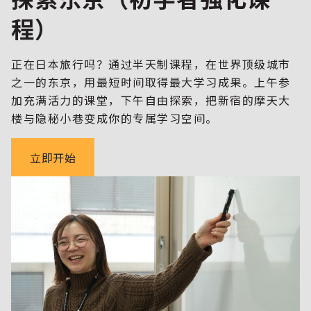
程）
正在日本旅行吗？通过半天制课程，在世界顶级城市
之一的东京，用最短时间取得最大学习成果。上午参
加充满活力的课堂，下午自由探索，把新宿的摩天大
楼与隐秘小巷变成你的专属学习空间。
立即开始