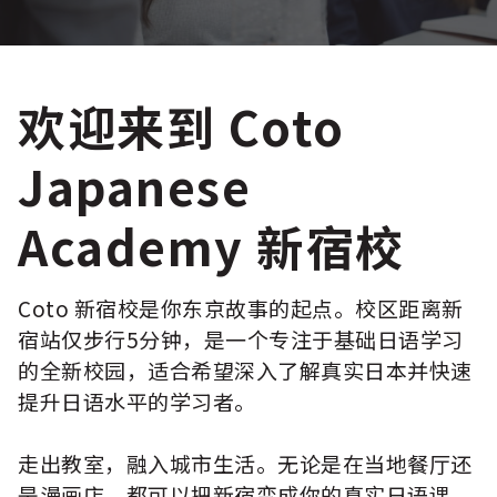
欢迎来到 Coto
Japanese
Academy 新宿校
Coto 新宿校是你东京故事的起点。校区距离新
宿站仅步行5分钟，是一个专注于基础日语学习
的全新校园，适合希望深入了解真实日本并快速
提升日语水平的学习者。
走出教室，融入城市生活。无论是在当地餐厅还
是漫画店，都可以把新宿变成你的真实日语课