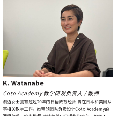
K. Watanabe
Coto Academy 教学研发负责人 / 教师
渡边女士拥有超过20年的日语教育经验,曾在日本和美国从
事相关教学工作。她带领团队负责设计Coto Academy的