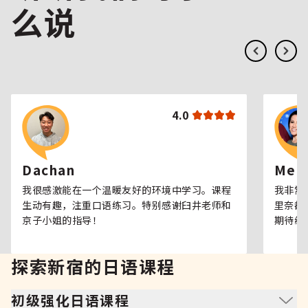
么说
4.0
Dachan
Meli
我很感激能在一个温暖友好的环境中学习。课程
我非常
生动有趣，注重口语练习。特别感谢臼井老师和
里奈都
京子小姐的指导！
期待继
探索新宿的日语课程
初级强化日语课程