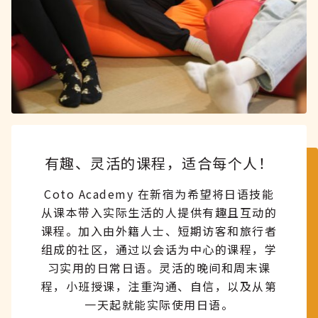
有趣、灵活的课程，适合每个人！
Coto Academy 在新宿为希望将日语技能
从课本带入实际生活的人提供有趣且互动的
课程。加入由外籍人士、短期访客和旅行者
组成的社区，通过以会话为中心的课程，学
习实用的日常日语。灵活的晚间和周末课
程，小班授课，注重沟通、自信，以及从第
一天起就能实际使用日语。