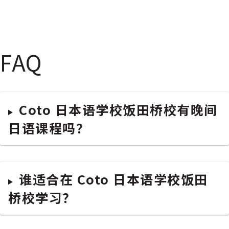
FAQ
Coto 日本语学校饭田桥校有晚间
日语课程吗？
谁适合在 Coto 日本语学校饭田
桥校学习？