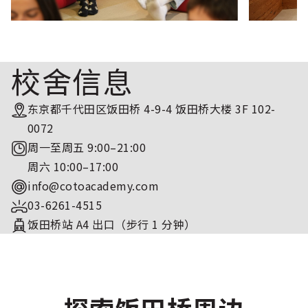
校舍信息
东京都千代田区饭田桥 4-9-4 饭田桥大楼 3F 102-
0072
周一至周五 9:00–21:00
周六 10:00–17:00
info@cotoacademy.com
03-6261-4515
饭田桥站 A4 出口（步行 1 分钟）
探索饭田桥周边