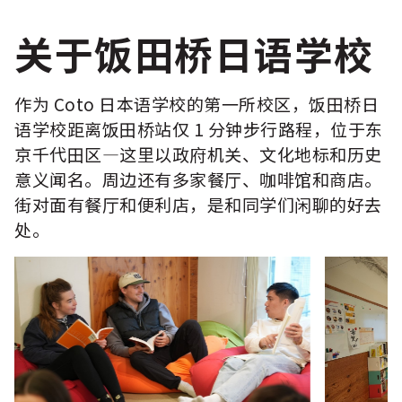
关于饭田桥日语学校
作为 Coto 日本语学校的第一所校区，饭田桥日
语学校距离饭田桥站仅 1 分钟步行路程，位于东
京千代田区—这里以政府机关、文化地标和历史
意义闻名。周边还有多家餐厅、咖啡馆和商店。
街对面有餐厅和便利店，是和同学们闲聊的好去
处。