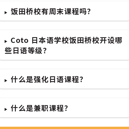
饭田桥校有周末课程吗？
Coto 日本语学校饭田桥校开设哪
些日语等级？
什么是强化日语课程？
什么是兼职课程？