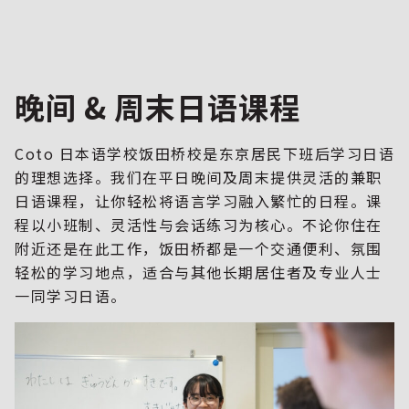
晚间 & 周末日语课程
Coto 日本语学校饭田桥校是东京居民下班后学习日语
的理想选择。我们在平日晚间及周末提供灵活的兼职
日语课程，让你轻松将语言学习融入繁忙的日程。课
程以小班制、灵活性与会话练习为核心。不论你住在
附近还是在此工作，饭田桥都是一个交通便利、氛围
轻松的学习地点，适合与其他长期居住者及专业人士
一同学习日语。