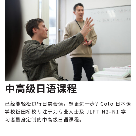
中高级日语课程
已经能轻松进行日常会话，想更进一步？Coto 日本语
学校饭田桥校专注于为专业人士及 JLPT N2–N1 学
习者量身定制的中高级日语课程。