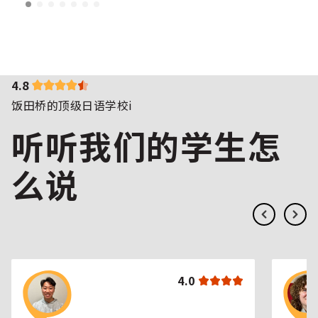
4.8
饭田桥的顶级日语学校i
听听我们的学生怎
么说
4.0