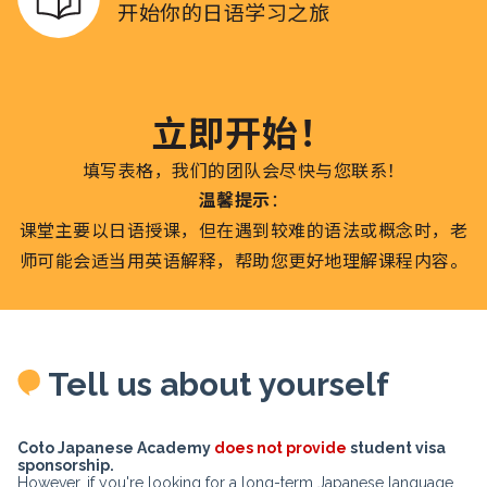
开始你的日语学习之旅
立即开始！
填写表格，我们的团队会尽快与您联系！
温馨提示
：
课堂主要以日语授课，但在遇到较难的语法或概念时，老
师可能会适当用英语解释，帮助您更好地理解课程内容。