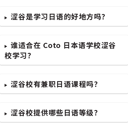
涩谷是学习日语的好地方吗？
谁适合在 Coto 日本语学校涩谷
校学习？
涩谷校有兼职日语课程吗？
涩谷校提供哪些日语等级？