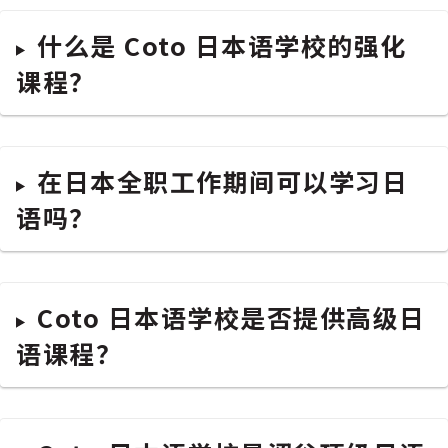
什么是 Coto 日本语学校的强化
课程？
在日本全职工作期间可以学习日
语吗？
Coto 日本语学校是否提供高级日
语课程？