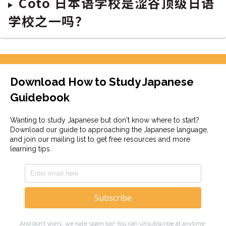
Coto 日本语学校是涩谷顶级日语
学校之一吗？