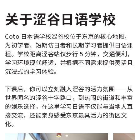
关于涩谷日语学校
Coto 日本语学校涩谷校位于东京的核心地段，
为初学者、短期访日者和长期学习者提供日语课
程。学校距离涩谷站仅步行 5 分钟，交通便利，
学习环境现代舒适，并根据不同需求提供灵活且
沉浸式的学习体验。
下课后，你可以立刻融入涩谷的活力氛围——从
世界闻名的涩谷十字路口，到热闹的街道和丰富
的娱乐选择，在这里学习日语不仅能与当地人直
接交流，还能亲身感受东京最具活力的街区文
化。