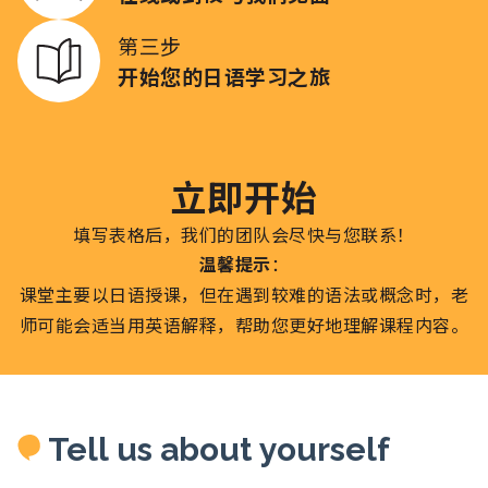
第三步
开始您的日语学习之旅
立即开始
填写表格后，我们的团队会尽快与您联系！
温馨提示
：
课堂主要以日语授课，但在遇到较难的语法或概念时，老
师可能会适当用英语解释，帮助您更好地理解课程内容。