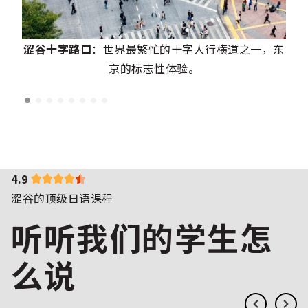
涩谷十字路口
：世界最繁忙的十字人行横道之一，东
京的标志性体验。
4.9
涩谷的顶级日语课程
听听我们的学生怎
么说