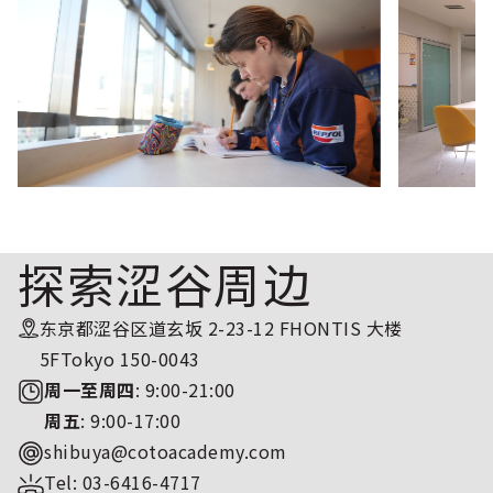
探索涩谷周边
东京都涩谷区道玄坂 2-23-12 FHONTIS 大楼
5FTokyo 150-0043
周一至周四
: 9:00-21:00
周五
: 9:00-17:00
shibuya@cotoacademy.com
Tel: 03-6416-4717