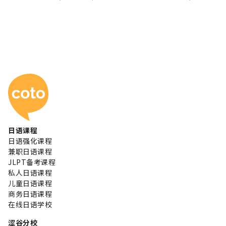
Coto 日本语学校
日语课程
日语强化课程
兼职日语课程
JLPT备考课程
私人日语课程
儿童日语课程
商务日语课程
在线日语学校
涩谷分校