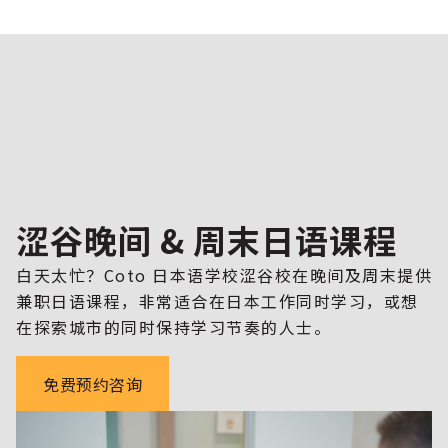
涩谷晚间 & 周末日语课程
白天太忙？Coto 日本语学校涩谷校在晚间及周末提供
兼职日语课程，非常适合在日本工作同时学习，或想
在探索城市的同时保持学习节奏的人士。
免费预约咨询