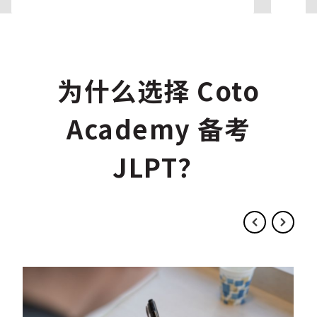
为什么选择 Coto
Academy 备考
JLPT？