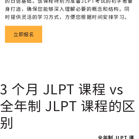
的日语基础。该课程特别为准备JLPT考试的初学者量
身打造，确保您能够深入理解必要的概念和结构。同
时提供灵活的学习方式，方便您根据时间安排学习。
立即报名
3 个月 JLPT 课程 vs
全年制 JLPT 课程的区
别
全年制 JLPT 课