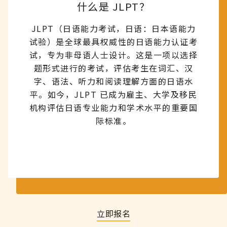
什么是 JLPT？
JLPT（日语能力考试，日语：日本语能力
试验）是全球最具权威性的日语能力认证考
试，专为非母语人士设计。这是一项以选择
题形式进行的考试，评估考生在词汇、汉
字、语法、听力和阅读理解方面的日语水
平。如今，JLPT 已成为雇主、大学及移民
机构评估日语专业能力和学术水平的重要国
际标准。
立即报名