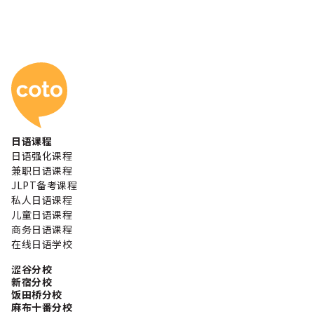
Coto 日本语学校
日语课程
日语强化课程
兼职日语课程
JLPT备考课程
私人日语课程
儿童日语课程
商务日语课程
在线日语学校
涩谷分校
新宿分校
饭田桥分校
麻布十番分校