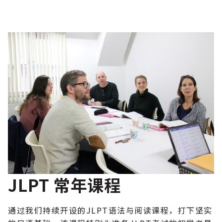
JLPT 常年课程
通过我们持续开设的JLPT语法与阅读课程，打下坚实