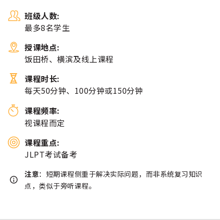
班级人数:
最多8名学生
授课地点:
饭田桥、横滨及线上课程
课程时长:
每天50分钟、100分钟或150分钟
课程频率:
视课程而定
课程重点:
JLPT考试备考
注意
：短期课程侧重于解决实际问题，而非系统复习知识
点，类似于旁听课程。