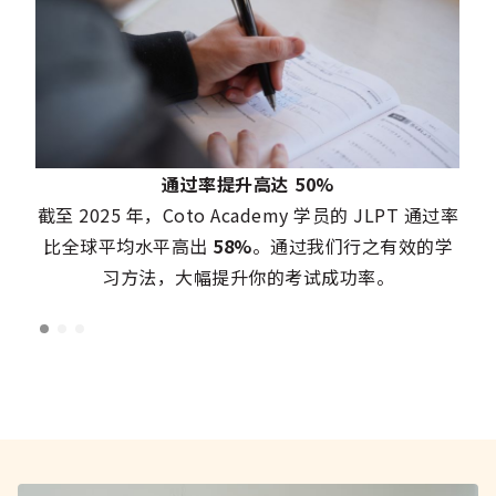
通过率提升高达 50%
截至 2025 年，Coto Academy 学员的 JLPT 通过率
比全球平均水平高出
58%
。通过我们行之有效的学
习方法，大幅提升你的考试成功率。