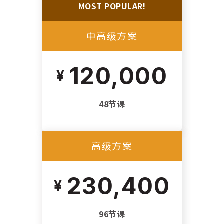
MOST POPULAR!
中高级方案
120,000
48节课
高级方案
230,400
96节课