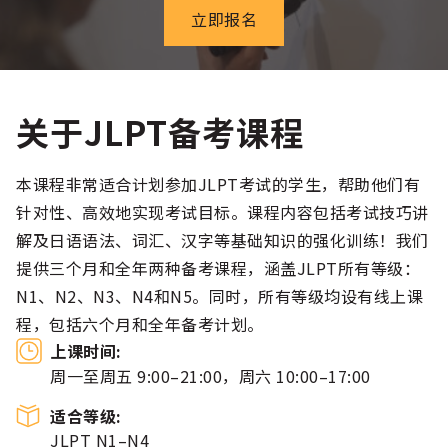
立即报名
关于JLPT备考课程
本课程非常适合计划参加JLPT考试的学生，帮助他们有
针对性、高效地实现考试目标。课程内容包括考试技巧讲
解及日语语法、词汇、汉字等基础知识的强化训练！我们
提供三个月和全年两种备考课程，涵盖JLPT所有等级：
N1、N2、N3、N4和N5。同时，所有等级均设有线上课
程，包括六个月和全年备考计划。
上课时间:
周一至周五 9:00–21:00，周六 10:00–17:00
适合等级:
JLPT N1–N4