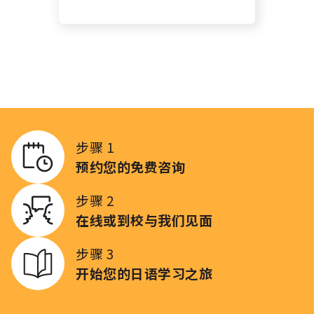
步骤 1
预约您的免费咨询
步骤 2
在线或到校与我们见面
步骤 3
开始您的日语学习之旅