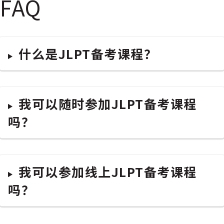
FAQ
什么是JLPT备考课程？
我可以随时参加JLPT备考课程
吗？
我可以参加线上JLPT备考课程
吗？