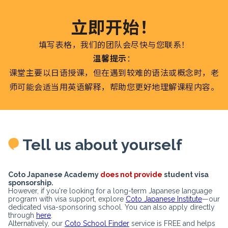
立即开始！
填写表格，我们的团队会尽快与您联系！
温馨提示
：
课堂主要以日语授课，但在遇到较难的语法或概念时，老
师可能会适当用英语解释，帮助您更好地理解课程内容。