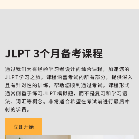
JLPT 3个月备考课程
通过我们为有经验学习者设计的综合课程，加速您的
JLPT学习之旅。课程涵盖考试的所有部分，提供深入
且有针对性的训练，帮助您顺利通过考试。课程形式
通常侧重于练习JLPT模拟题，而不是复习和学习语
法、词汇等概念。非常适合希望在考试前进行最后冲
刺的学员。
立即开始