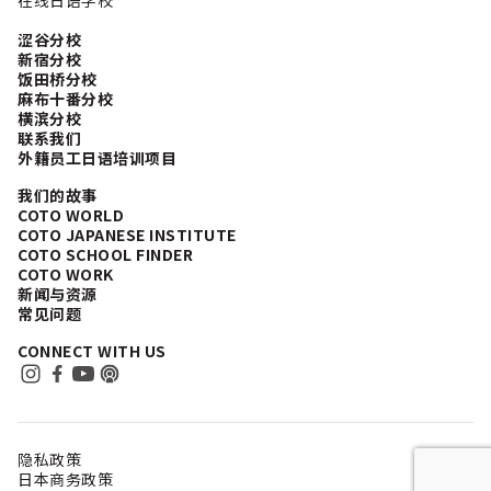
在线日语学校
涩谷分校
新宿分校
饭田桥分校
麻布十番分校
横滨分校
联系我们
外籍员工日语培训项目
我们的故事
COTO WORLD
COTO JAPANESE INSTITUTE
COTO SCHOOL FINDER
COTO WORK
新闻与资源
常见问题
CONNECT WITH US
隐私政策
日本商务政策