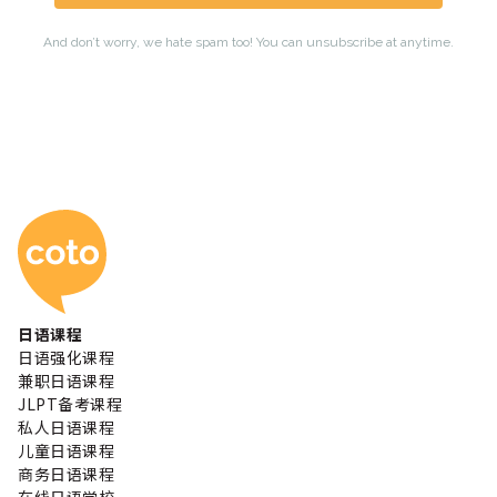
Coto 日本语学校
日语课程
日语强化课程
兼职日语课程
JLPT备考课程
私人日语课程
儿童日语课程
商务日语课程